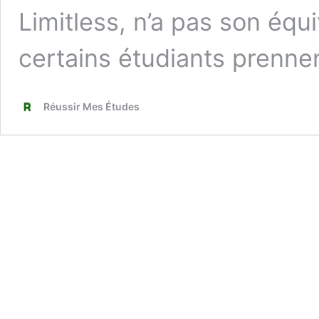
Limitless, n’a pas son équi
certains étudiants prenn
Réussir Mes Études