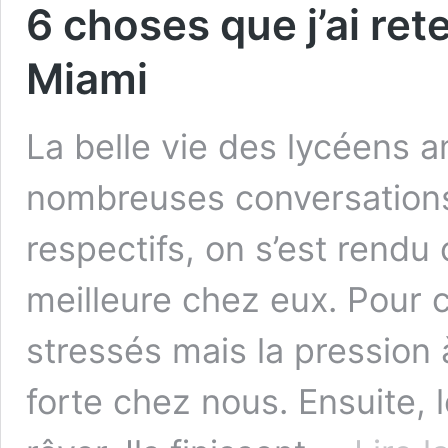
6 choses que j’ai r
Miami
La belle vie des lycéens 
nombreuses conversations
respectifs, on s’est rendu
meilleure chez eux. Pour 
stressés mais la pression 
forte chez nous. Ensuite, 