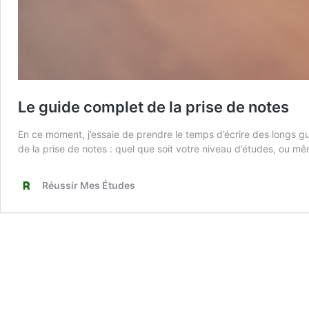
Le guide complet de la prise de notes
En ce moment, j’essaie de prendre le temps d’écrire des longs gu
de la prise de notes : quel que soit votre niveau d’études, ou mê
Réussir Mes Études