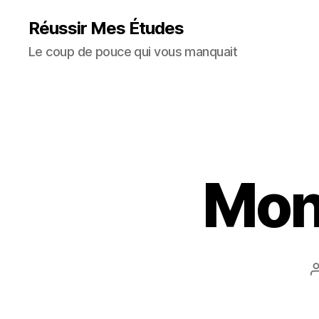
Réussir Mes Études
Le coup de pouce qui vous manquait
Mon