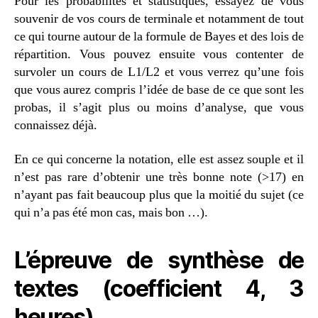
Pour les probabilités et statistiques, essayez de vous
souvenir de vos cours de terminale et notamment de tout
ce qui tourne autour de la formule de Bayes et des lois de
répartition. Vous pouvez ensuite vous contenter de
survoler un cours de L1/L2 et vous verrez qu’une fois
que vous aurez compris l’idée de base de ce que sont les
probas, il s’agit plus ou moins d’analyse, que vous
connaissez déjà.
En ce qui concerne la notation, elle est assez souple et il
n’est pas rare d’obtenir une très bonne note (>17) en
n’ayant pas fait beaucoup plus que la moitié du sujet (ce
qui n’a pas été mon cas, mais bon …).
L’épreuve de synthèse de
textes (coefficient 4, 3
heures)