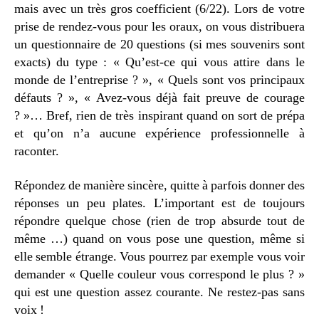
mais avec un très gros coefficient (6/22). Lors de votre
prise de rendez-vous pour les oraux, on vous distribuera
un questionnaire de 20 questions (si mes souvenirs sont
exacts) du type : « Qu’est-ce qui vous attire dans le
monde de l’entreprise ? », « Quels sont vos principaux
défauts ? », « Avez-vous déjà fait preuve de courage
? »… Bref, rien de très inspirant quand on sort de prépa
et qu’on n’a aucune expérience professionnelle à
raconter.
Répondez de manière sincère, quitte à parfois donner des
réponses un peu plates. L’important est de toujours
répondre quelque chose (rien de trop absurde tout de
même …) quand on vous pose une question, même si
elle semble étrange. Vous pourrez par exemple vous voir
demander « Quelle couleur vous correspond le plus ? »
qui est une question assez courante. Ne restez-pas sans
voix !