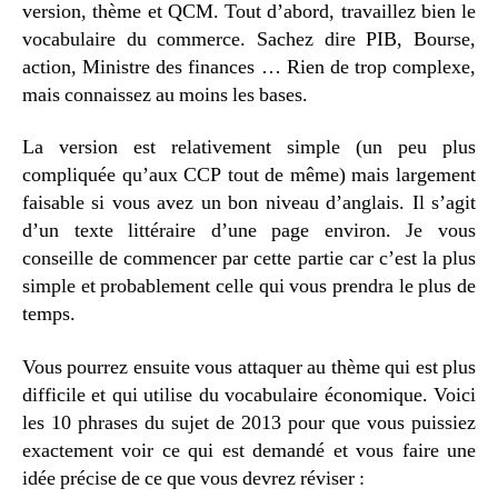
version, thème et QCM. Tout d’abord, travaillez bien le
vocabulaire du commerce. Sachez dire PIB, Bourse,
action, Ministre des finances … Rien de trop complexe,
mais connaissez au moins les bases.
La version est relativement simple (un peu plus
compliquée qu’aux CCP tout de même) mais largement
faisable si vous avez un bon niveau d’anglais. Il s’agit
d’un texte littéraire d’une page environ. Je vous
conseille de commencer par cette partie car c’est la plus
simple et probablement celle qui vous prendra le plus de
temps.
Vous pourrez ensuite vous attaquer au thème qui est plus
difficile et qui utilise du vocabulaire économique. Voici
les 10 phrases du sujet de 2013 pour que vous puissiez
exactement voir ce qui est demandé et vous faire une
idée précise de ce que vous devrez réviser :