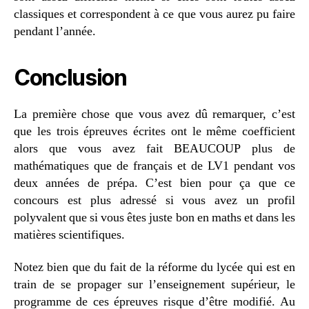
classiques et correspondent à ce que vous aurez pu faire
pendant l’année.
Conclusion
La première chose que vous avez dû remarquer, c’est
que les trois épreuves écrites ont le même coefficient
alors que vous avez fait BEAUCOUP plus de
mathématiques que de français et de LV1 pendant vos
deux années de prépa. C’est bien pour ça que ce
concours est plus adressé si vous avez un profil
polyvalent que si vous êtes juste bon en maths et dans les
matières scientifiques.
Notez bien que du fait de la réforme du lycée qui est en
train de se propager sur l’enseignement supérieur, le
programme de ces épreuves risque d’être modifié. Au