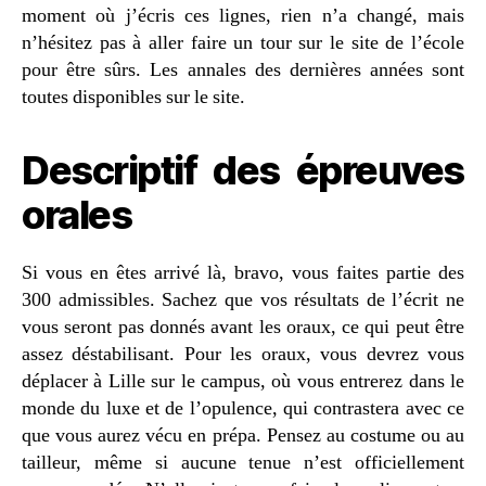
moment où j’écris ces lignes, rien n’a changé, mais
n’hésitez pas à aller faire un tour sur le site de l’école
pour être sûrs. Les annales des dernières années sont
toutes disponibles sur le site.
Descriptif des épreuves
orales
Si vous en êtes arrivé là, bravo, vous faites partie des
300 admissibles. Sachez que vos résultats de l’écrit ne
vous seront pas donnés avant les oraux, ce qui peut être
assez déstabilisant. Pour les oraux, vous devrez vous
déplacer à Lille sur le campus, où vous entrerez dans le
monde du luxe et de l’opulence, qui contrastera avec ce
que vous aurez vécu en prépa. Pensez au costume ou au
tailleur, même si aucune tenue n’est officiellement