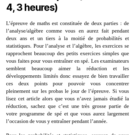
4, 3 heures)
L’épreuve de maths est constituée de deux parties : de
l’analyse/algèbre comme vous en aurez fait pendant
deux ans et un tiers à la moitié de probabilités et
statistiques. Pour l’analyse et l’algèbre, les exercices se
rapprochent beaucoup des petits exercices simples que
vous faites pour vous entraîner en spé. Les examinateurs
semblent beaucoup aimer la réduction et les
développements limités donc essayez de bien travailler
ces deux points pour pouvoir vous concentrer
pleinement sur les probas le jour de l’épreuve. Si vous
lisez cet article alors que vous n’avez jamais étudié la
réduction, sachez que c’est une très grosse partie de
votre programme de spé et que vous aurez largement
l’occasion de vous y entraîner pendant l’année.