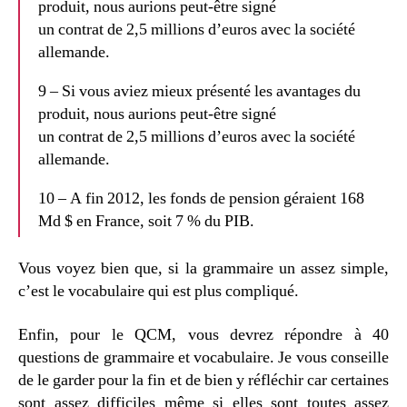
produit, nous aurions peut-être signé
un contrat de 2,5 millions d’euros avec la société
allemande.
9 – Si vous aviez mieux présenté les avantages du
produit, nous aurions peut-être signé
un contrat de 2,5 millions d’euros avec la société
allemande.
10 – A fin 2012, les fonds de pension géraient 168
Md $ en France, soit 7 % du PIB.
Vous voyez bien que, si la grammaire un assez simple,
c’est le vocabulaire qui est plus compliqué.
Enfin, pour le QCM, vous devrez répondre à 40
questions de grammaire et vocabulaire. Je vous conseille
de le garder pour la fin et de bien y réfléchir car certaines
sont assez difficiles même si elles sont toutes assez