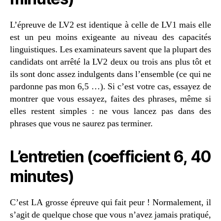
L’épreuve de LV2 est identique à celle de LV1 mais elle
est un peu moins exigeante au niveau des capacités
linguistiques. Les examinateurs savent que la plupart des
candidats ont arrêté la LV2 deux ou trois ans plus tôt et
ils sont donc assez indulgents dans l’ensemble (ce qui ne
pardonne pas mon 6,5 …). Si c’est votre cas, essayez de
montrer que vous essayez, faites des phrases, même si
elles restent simples : ne vous lancez pas dans des
phrases que vous ne saurez pas terminer.
L’entretien (coefficient 6, 40
minutes)
C’est LA grosse épreuve qui fait peur ! Normalement, il
s’agit de quelque chose que vous n’avez jamais pratiqué,