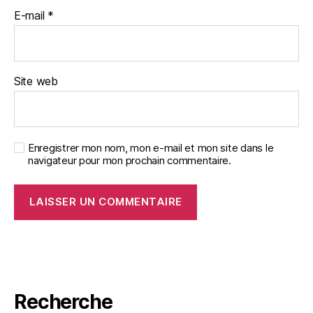
E-mail
*
Site web
Enregistrer mon nom, mon e-mail et mon site dans le
navigateur pour mon prochain commentaire.
Recherche