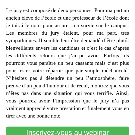
Le jury est composé de deux personnes. Pour ma part un
ancien élève de l’école et une professeur de l’école dont
je tairai le nom pour assurer ma survie sur le campus.
Les membres du jury étaient, pour ma part, très
sympathiques. Il semble leur être demandé d’être plutôt
bienveillants envers les candidats et c’est le cas d’après
les différents retours que j’ai pu avoir. Parfois, ils
pourront vous paraître un peu cassants mais c’est plus
pour tester votre répartie que par simple méchanceté.
N’hésitez pas à détendre un peu l’atmosphère, faire
preuve d’un peu d’humour et de recul, montrez que vous
n’êtes pas dans une situation qui vous terrifie. Ainsi,
vous pourrez avoir l’impression que le jury n’a pas
vraiment apprécié votre prestation et finalement vous en
tirer avec une bonne note.
Inscrivez-vous au webinar