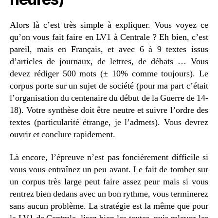
Alors là c’est très simple à expliquer. Vous voyez ce
qu’on vous fait faire en LV1 à Centrale ? Eh bien, c’est
pareil, mais en Français, et avec 6 à 9 textes issus
d’articles de journaux, de lettres, de débats … Vous
devez rédiger 500 mots (± 10% comme toujours). Le
corpus porte sur un sujet de société (pour ma part c’était
l’organisation du centenaire du début de la Guerre de 14-
18). Votre synthèse doit être neutre et suivre l’ordre des
textes (particularité étrange, je l’admets). Vous devrez
ouvrir et conclure rapidement.
Là encore, l’épreuve n’est pas foncièrement difficile si
vous vous entraînez un peu avant. Le fait de tomber sur
un corpus très large peut faire assez peur mais si vous
rentrez bien dedans avec un bon rythme, vous terminerez
sans aucun problème. La stratégie est la même que pour