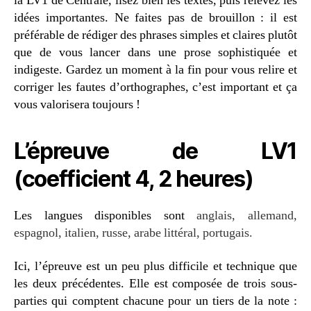
la LV1 de Centrale, lisez bien les textes, puis relevez les
idées importantes. Ne faites pas de brouillon : il est
préférable de rédiger des phrases simples et claires plutôt
que de vous lancer dans une prose sophistiquée et
indigeste. Gardez un moment à la fin pour vous relire et
corriger les fautes d’orthographes, c’est important et ça
vous valorisera toujours !
L’épreuve de LV1
(coefficient 4, 2 heures)
Les langues disponibles sont
anglais, allemand,
espagnol, italien, russe, arabe littéral, portugais.
Ici, l’épreuve est un peu plus difficile et technique que
les deux précédentes. Elle est composée de trois sous-
parties qui comptent chacune pour un tiers de la note :