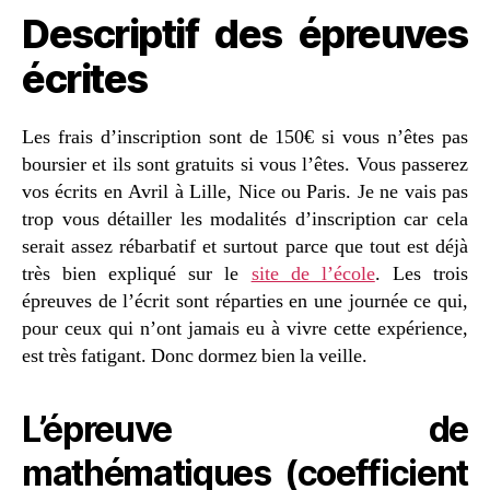
Descriptif des épreuves
écrites
Les frais d’inscription sont de 150€ si vous n’êtes pas
boursier et ils sont gratuits si vous l’êtes. Vous passerez
vos écrits en Avril à Lille, Nice ou Paris. Je ne vais pas
trop vous détailler les modalités d’inscription car cela
serait assez rébarbatif et surtout parce que tout est déjà
très bien expliqué sur le
site de l’école
. Les trois
épreuves de l’écrit sont réparties en une journée ce qui,
pour ceux qui n’ont jamais eu à vivre cette expérience,
est très fatigant. Donc dormez bien la veille.
L’épreuve de
mathématiques (coefficient