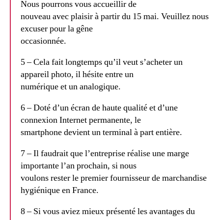
Nous pourrons vous accueillir de
nouveau avec plaisir à partir du 15 mai. Veuillez nous
excuser pour la gêne
occasionnée.
5 – Cela fait longtemps qu’il veut s’acheter un
appareil photo, il hésite entre un
numérique et un analogique.
6 – Doté d’un écran de haute qualité et d’une
connexion Internet permanente, le
smartphone devient un terminal à part entière.
7 – Il faudrait que l’entreprise réalise une marge
importante l’an prochain, si nous
voulons rester le premier fournisseur de marchandise
hygiénique en France.
8 – Si vous aviez mieux présenté les avantages du