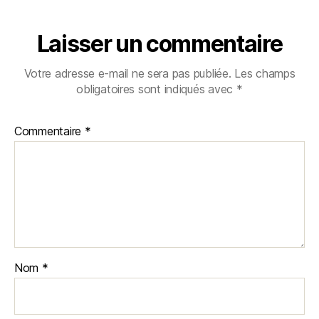
Laisser un commentaire
Votre adresse e-mail ne sera pas publiée.
Les champs
obligatoires sont indiqués avec
*
Commentaire
*
Nom
*