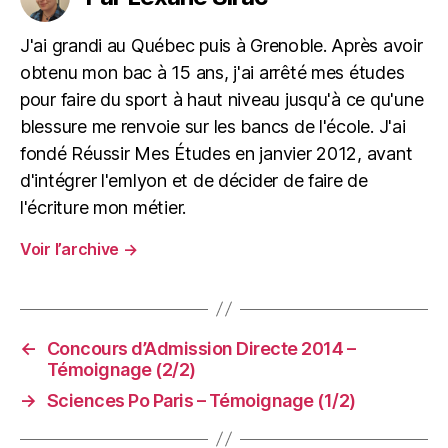
J'ai grandi au Québec puis à Grenoble. Après avoir
obtenu mon bac à 15 ans, j'ai arrêté mes études
pour faire du sport à haut niveau jusqu'à ce qu'une
blessure me renvoie sur les bancs de l'école. J'ai
fondé Réussir Mes Études en janvier 2012, avant
d'intégrer l'emlyon et de décider de faire de
l'écriture mon métier.
Voir l’archive
→
←
Concours d’Admission Directe 2014 –
Témoignage (2/2)
→
Sciences Po Paris – Témoignage (1/2)