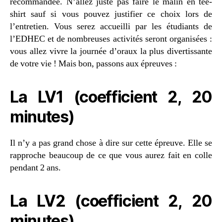
recommandée. N’allez juste pas faire le malin en tee-
shirt sauf si vous pouvez justifier ce choix lors de
l’entretien. Vous serez accueilli par les étudiants de
l’EDHEC et de nombreuses activités seront organisées :
vous allez vivre la journée d’oraux la plus divertissante
de votre vie ! Mais bon, passons aux épreuves :
La LV1 (coefficient 2, 20
minutes)
Il n’y a pas grand chose à dire sur cette épreuve. Elle se
rapproche beaucoup de ce que vous aurez fait en colle
pendant 2 ans.
La LV2 (coefficient 2, 20
minutes)