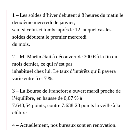
1 – Les soldes d’hiver débutent à 8 heures du matin le
deuxième mercredi de janvier,
sauf si celui-ci tombe après le 12, auquel cas les
soldes débutent le premier mercredi
du mois.
2 – M. Martin était à découvert de 300 € à la fin du
mois dernier, ce qui n’est pas
inhabituel chez lui. Le taux d’intérêts qu’il payera
varie entre 5 et 7 %.
3 – La Bourse de Francfort a ouvert mardi proche de
l’équilibre, en hausse de 0,07 % à
7.643,54 points, contre 7.638,23 points la veille à la
clôture.
4 – Actuellement, nos bureaux sont en rénovation.