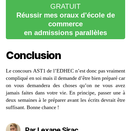
GRATUIT
Réussir mes oraux d'école de
commerce
en admissions parallèles
Conclusion
Le concours AST1 de l’EDHEC n’est donc pas vraiment
compliqué en soi mais il demande d’être bien préparé car
on vous demandera des choses qu’on ne vous avez
jamais faites dans votre vie. En principe, passer une à
deux semaines à le préparer avant les écrits devrait être
suffisant. Bonne chance !
Par Lexane Sirac