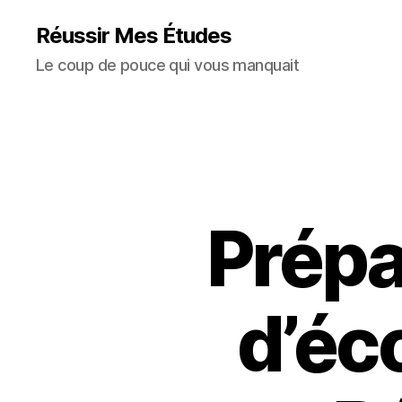
Réussir Mes Études
Le coup de pouce qui vous manquait
Prépa
d’éc