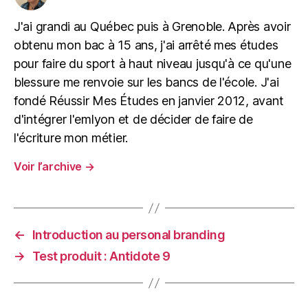
J'ai grandi au Québec puis à Grenoble. Après avoir
obtenu mon bac à 15 ans, j'ai arrêté mes études
pour faire du sport à haut niveau jusqu'à ce qu'une
blessure me renvoie sur les bancs de l'école. J'ai
fondé Réussir Mes Études en janvier 2012, avant
d'intégrer l'emlyon et de décider de faire de
l'écriture mon métier.
Voir l’archive
→
←
Introduction au personal branding
→
Test produit : Antidote 9