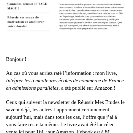
Bonjour !
Au cas où vous auriez raté l’information : mon livre,
Intégrer les 5 meilleures écoles de commerce de France
en admissions parallèles
, a été publié sur Amazon !
Ceux qui suivent la newsletter de Réussir Mes Etudes le
savent déjà, les autres l’apprennent certainement
aujourd’hui, mais dans tous les cas, l’offre que j’ai à
vous faire reste la même. Le livre avait été lancé en
vente ici pour 16€ ; sur Amazon, l’ebook est à 8€