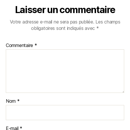
Laisser un commentaire
Votre adresse e-mail ne sera pas publiée.
Les champs
obligatoires sont indiqués avec
*
Commentaire
*
Nom
*
E-mail
*