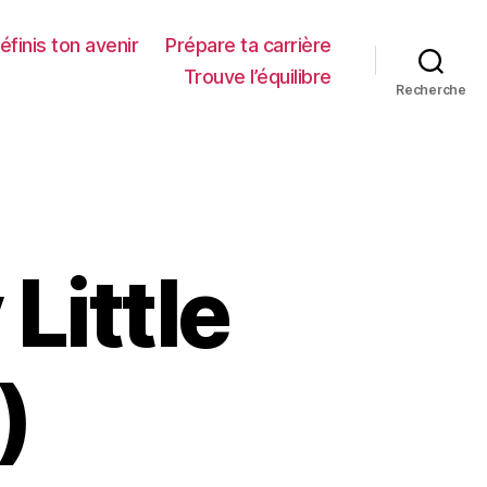
éfinis ton avenir
Prépare ta carrière
Trouve l’équilibre
Recherche
Little
)