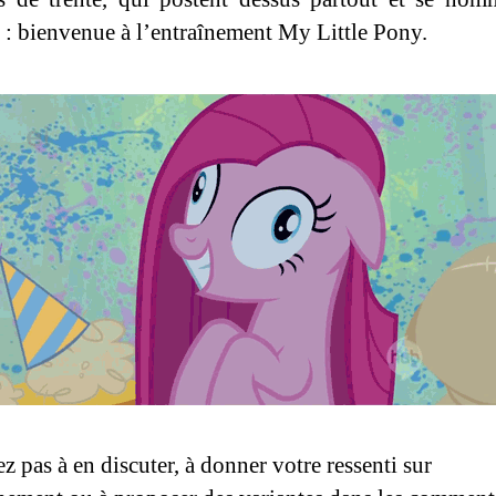
 : bienvenue à l’entraînement My Little Pony.
z pas à en discuter, à donner votre ressenti sur