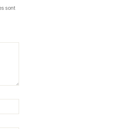
es sont