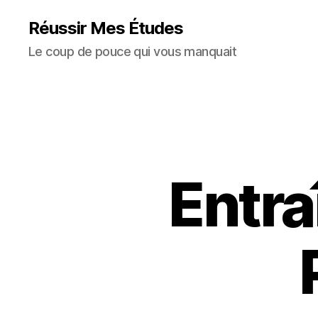
Réussir Mes Études
Le coup de pouce qui vous manquait
Entra