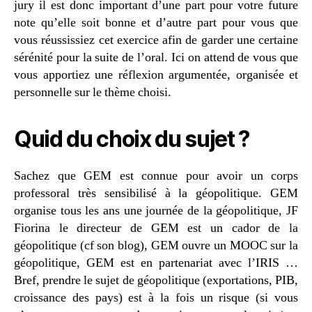
jury il est donc important d’une part pour votre future
note qu’elle soit bonne et d’autre part pour vous que
vous réussissiez cet exercice afin de garder une certaine
sérénité pour la suite de l’oral. Ici on attend de vous que
vous apportiez une réflexion argumentée, organisée et
personnelle sur le thème choisi.
Quid du choix du sujet ?
Sachez que GEM est connue pour avoir un corps
professoral très sensibilisé à la géopolitique. GEM
organise tous les ans une journée de la géopolitique, JF
Fiorina le directeur de GEM est un cador de la
géopolitique (cf son blog), GEM ouvre un MOOC sur la
géopolitique, GEM est en partenariat avec l’IRIS …
Bref, prendre le sujet de géopolitique (exportations, PIB,
croissance des pays) est à la fois un risque (si vous