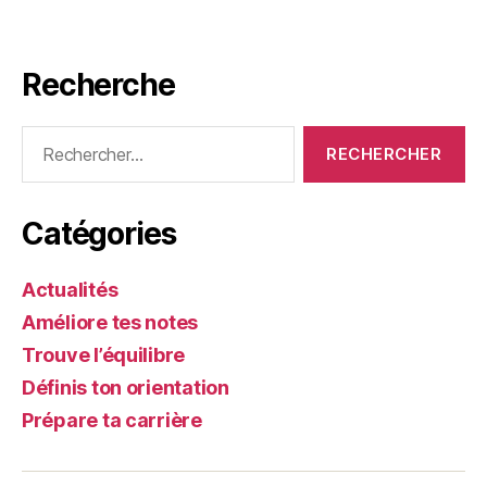
Recherche
Rechercher :
Catégories
Actualités
Améliore tes notes
Trouve l’équilibre
Définis ton orientation
Prépare ta carrière