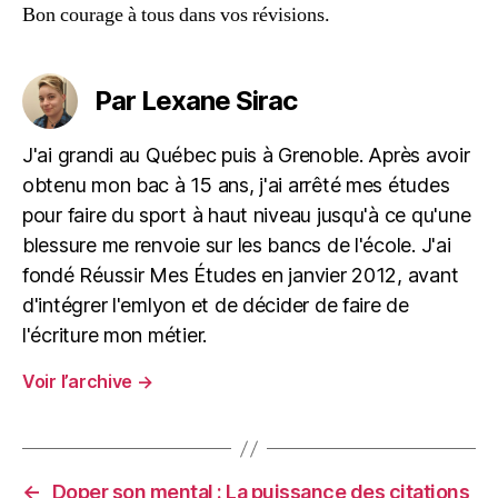
Bon courage à tous dans vos révisions.
Par Lexane Sirac
J'ai grandi au Québec puis à Grenoble. Après avoir
obtenu mon bac à 15 ans, j'ai arrêté mes études
pour faire du sport à haut niveau jusqu'à ce qu'une
blessure me renvoie sur les bancs de l'école. J'ai
fondé Réussir Mes Études en janvier 2012, avant
d'intégrer l'emlyon et de décider de faire de
l'écriture mon métier.
Voir l’archive
→
←
Doper son mental : La puissance des citations