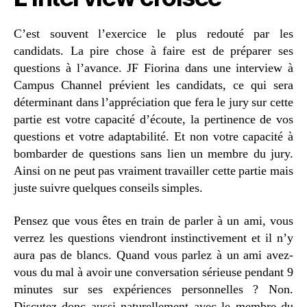
C’est souvent l’exercice le plus redouté par les
candidats. La pire chose à faire est de préparer ses
questions à l’avance. JF Fiorina dans une interview à
Campus Channel prévient les candidats, ce qui sera
déterminant dans l’appréciation que fera le jury sur cette
partie est votre capacité d’écoute, la pertinence de vos
questions et votre adaptabilité. Et non votre capacité à
bombarder de questions sans lien un membre du jury.
Ainsi on ne peut pas vraiment travailler cette partie mais
juste suivre quelques conseils simples.
Pensez que vous êtes en train de parler à un ami, vous
verrez les questions viendront instinctivement et il n’y
aura pas de blancs. Quand vous parlez à un ami avez-
vous du mal à avoir une conversation sérieuse pendant 9
minutes sur ses expériences personnelles ? Non.
Discutez donc aussi naturellement avec le membre du