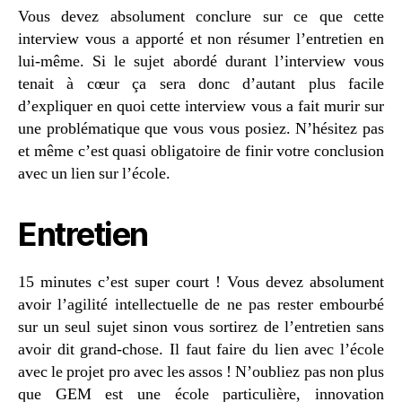
Vous devez absolument conclure sur ce que cette
interview vous a apporté et non résumer l’entretien en
lui-même. Si le sujet abordé durant l’interview vous
tenait à cœur ça sera donc d’autant plus facile
d’expliquer en quoi cette interview vous a fait murir sur
une problématique que vous vous posiez. N’hésitez pas
et même c’est quasi obligatoire de finir votre conclusion
avec un lien sur l’école.
Entretien
15 minutes c’est super court ! Vous devez absolument
avoir l’agilité intellectuelle de ne pas rester embourbé
sur un seul sujet sinon vous sortirez de l’entretien sans
avoir dit grand-chose. Il faut faire du lien avec l’école
avec le projet pro avec les assos ! N’oubliez pas non plus
que GEM est une école particulière, innovation