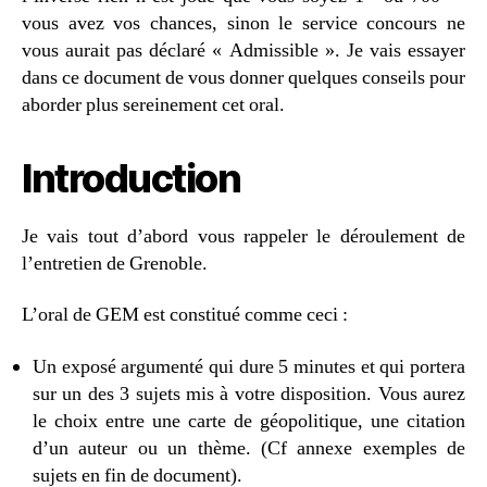
vous avez vos chances, sinon le service concours ne
vous aurait pas déclaré « Admissible ». Je vais essayer
dans ce document de vous donner quelques conseils pour
aborder plus sereinement cet oral.
Introduction
Je vais tout d’abord vous rappeler le déroulement de
l’entretien de Grenoble.
L’oral de GEM est constitué comme ceci :
Un exposé argumenté qui dure 5 minutes et qui portera
sur un des 3 sujets mis à votre disposition. Vous aurez
le choix entre une carte de géopolitique, une citation
d’un auteur ou un thème. (Cf annexe exemples de
sujets en fin de document).