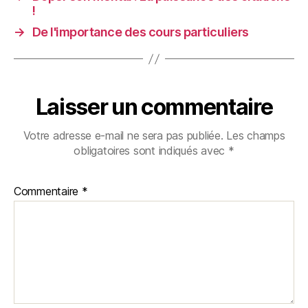
!
→
De l'importance des cours particuliers
Laisser un commentaire
Votre adresse e-mail ne sera pas publiée.
Les champs
obligatoires sont indiqués avec
*
Commentaire
*