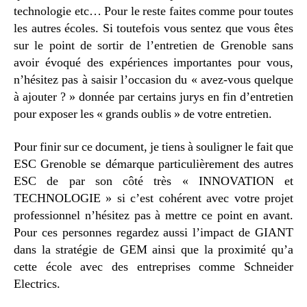
technologie etc… Pour le reste faites comme pour toutes
les autres écoles. Si toutefois vous sentez que vous êtes
sur le point de sortir de l’entretien de Grenoble sans
avoir évoqué des expériences importantes pour vous,
n’hésitez pas à saisir l’occasion du « avez-vous quelque
à ajouter ? » donnée par certains jurys en fin d’entretien
pour exposer les « grands oublis » de votre entretien.
Pour finir sur ce document, je tiens à souligner le fait que
ESC Grenoble se démarque particulièrement des autres
ESC de par son côté très « INNOVATION et
TECHNOLOGIE » si c’est cohérent avec votre projet
professionnel n’hésitez pas à mettre ce point en avant.
Pour ces personnes regardez aussi l’impact de GIANT
dans la stratégie de GEM ainsi que la proximité qu’a
cette école avec des entreprises comme Schneider
Electrics.