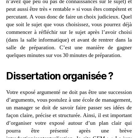
n’avez que peu ou pas de connaissances sur le sujet) et
peut aussi être très « rentable » si vous êtes compétent et
percutant. A vous donc de faire un choix judicieux. Quel
que soit le sujet que vous choisissez, vous pourrez déjà
commencer à réfléchir sur le sujet après l’avoir choisi
(dans la salle informatique) et avant de rentrer dans la
salle de préparation. C’est une manière de gagner
quelques minutes sur vos 30 minutes de préparation.
Dissertation organisée ?
Votre exposé argumenté ne doit pas être une succession
d’arguments, vous postulez à une école de management,
un manager se doit de savoir faire passer ses idées de
façon claire, précise et structurée. Ainsi, il est important
d’organiser votre exposé autour d’un plan clair qui
pourra être présenté après une brève