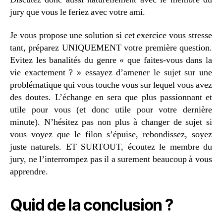
jury que vous le feriez avec votre ami.
Je vous propose une solution si cet exercice vous stresse
tant, préparez UNIQUEMENT votre première question.
Evitez les banalités du genre « que faites-vous dans la
vie exactement ? » essayez d’amener le sujet sur une
problématique qui vous touche vous sur lequel vous avez
des doutes. L’échange en sera que plus passionnant et
utile pour vous (et donc utile pour votre dernière
minute). N’hésitez pas non plus à changer de sujet si
vous voyez que le filon s’épuise, rebondissez, soyez
juste naturels. ET SURTOUT, écoutez le membre du
jury, ne l’interrompez pas il a surement beaucoup à vous
apprendre.
Quid de la conclusion ?