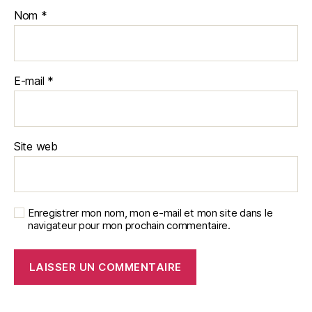
Nom
*
E-mail
*
Site web
Enregistrer mon nom, mon e-mail et mon site dans le
navigateur pour mon prochain commentaire.