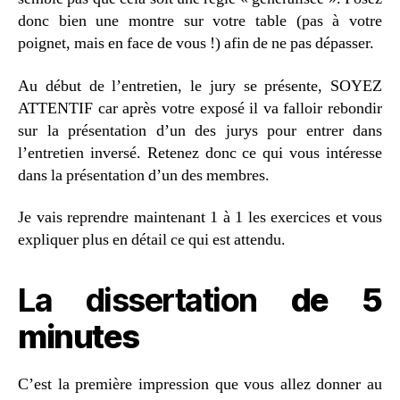
donc bien une montre sur votre table (pas à votre
poignet, mais en face de vous !) afin de ne pas dépasser.
Au début de l’entretien, le jury se présente, SOYEZ
ATTENTIF car après votre exposé il va falloir rebondir
sur la présentation d’un des jurys pour entrer dans
l’entretien inversé. Retenez donc ce qui vous intéresse
dans la présentation d’un des membres.
Je vais reprendre maintenant 1 à 1 les exercices et vous
expliquer plus en détail ce qui est attendu.
La dissertation
de 5
minutes
C’est la première impression que vous allez donner au