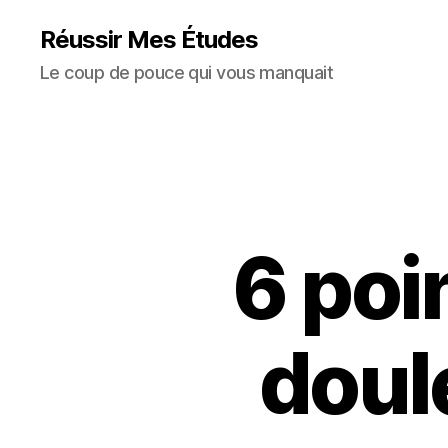
Réussir Mes Études
Le coup de pouce qui vous manquait
6 poi
doul