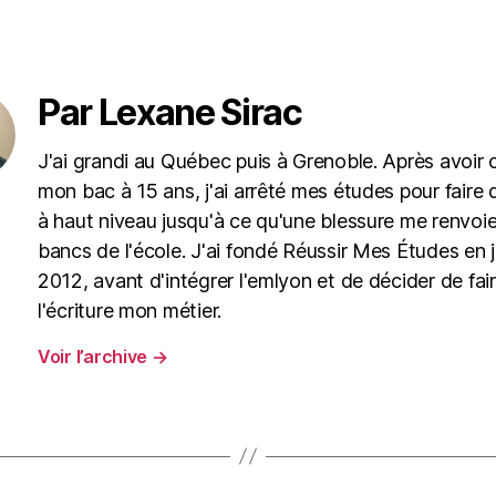
Par Lexane Sirac
J'ai grandi au Québec puis à Grenoble. Après avoir
mon bac à 15 ans, j'ai arrêté mes études pour faire 
à haut niveau jusqu'à ce qu'une blessure me renvoie
bancs de l'école. J'ai fondé Réussir Mes Études en j
2012, avant d'intégrer l'emlyon et de décider de fai
l'écriture mon métier.
Voir l’archive
→