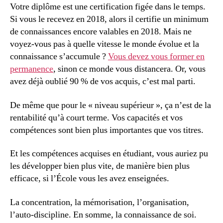
Votre diplôme est une certification figée dans le temps.
Si vous le recevez en 2018, alors il certifie un minimum
de connaissances encore valables en 2018. Mais ne
voyez-vous pas à quelle vitesse le monde évolue et la
connaissance s’accumule ?
Vous devez vous former en
permanence
, sinon ce monde vous distancera. Or, vous
avez déjà oublié 90 % de vos acquis, c’est mal parti.
De même que pour le « niveau supérieur », ça n’est de la
rentabilité qu’à court terme. Vos capacités et vos
compétences sont bien plus importantes que vos titres.
Et les compétences acquises en étudiant, vous auriez pu
les développer bien plus vite, de manière bien plus
efficace, si l’École vous les avez enseignées.
La concentration, la mémorisation, l’organisation,
l’auto-discipline. En somme, la connaissance de soi.