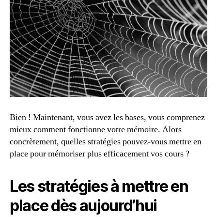
Bien ! Maintenant, vous avez les bases, vous comprenez
mieux comment fonctionne votre mémoire. Alors
concrètement, quelles stratégies pouvez-vous mettre en
place pour mémoriser plus efficacement vos cours ?
Les stratégies à mettre en
place dès aujourd’hui