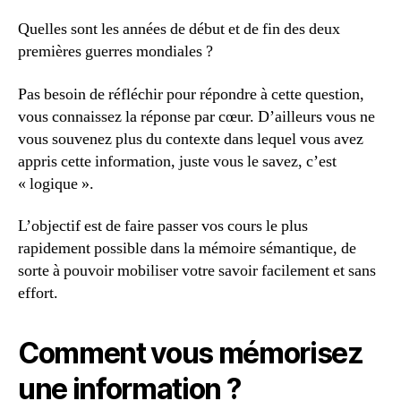
Quelles sont les années de début et de fin des deux
premières guerres mondiales ?
Pas besoin de réfléchir pour répondre à cette question,
vous connaissez la réponse par cœur. D’ailleurs vous ne
vous souvenez plus du contexte dans lequel vous avez
appris cette information, juste vous le savez, c’est
« logique ».
L’objectif est de faire passer vos cours le plus
rapidement possible dans la mémoire sémantique, de
sorte à pouvoir mobiliser votre savoir facilement et sans
effort.
Comment vous mémorisez
une information ?