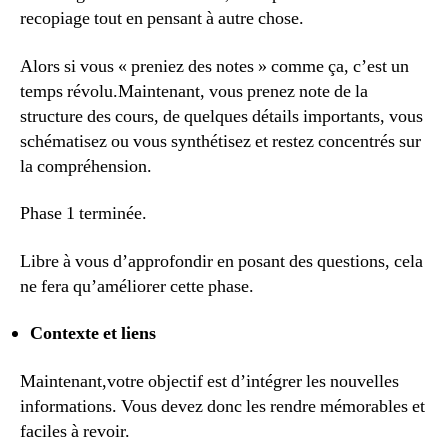
recopiage tout en pensant à autre chose.
Alors si vous « preniez des notes » comme ça, c’est un
temps révolu.Maintenant, vous prenez note de la
structure des cours, de quelques détails importants, vous
schématisez ou vous synthétisez et restez concentrés sur
la compréhension.
Phase 1 terminée.
Libre à vous d’approfondir en posant des questions, cela
ne fera qu’améliorer cette phase.
Contexte et liens
Maintenant,votre objectif est d’intégrer les nouvelles
informations. Vous devez donc les rendre mémorables et
faciles à revoir.