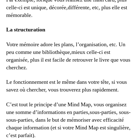
celle-ci est unique, décorée,différente, etc, plus elle est
mémorable.
La structuration
Votre mémoire adore les plans, l’organisation, etc. Un
peu comme une bibliothèque,mieux celle-ci est
organisée, plus il est facile de retrouver le livre que vous
cherchez.
Le fonctionnement est le même dans votre tête, si vous
savez où chercher, vous trouverez plus rapidement.
C’est tout le principe d’une Mind Map, vous organisez
une somme d’informations en parties,sous-parties, sous-
sous-parties, dans le but de mémoriser avec efficacité
chaque information (et si votre Mind Map est singulière,
c’est parfait).