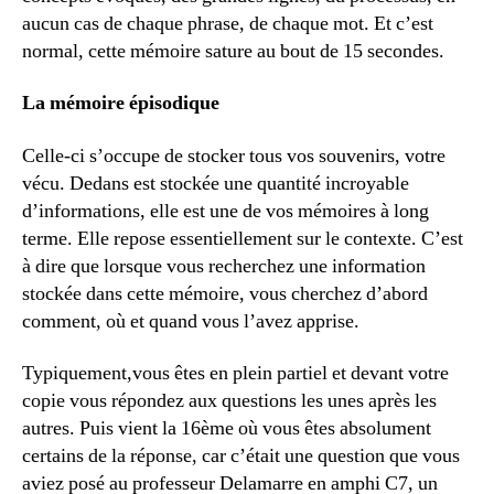
aucun cas de chaque phrase, de chaque mot. Et c’est
normal, cette mémoire sature au bout de 15 secondes.
La mémoire épisodique
Celle-ci s’occupe de stocker tous vos souvenirs, votre
vécu. Dedans est stockée une quantité incroyable
d’informations, elle est une de vos mémoires à long
terme. Elle repose essentiellement sur le contexte. C’est
à dire que lorsque vous recherchez une information
stockée dans cette mémoire, vous cherchez d’abord
comment, où et quand vous l’avez apprise.
Typiquement,vous êtes en plein partiel et devant votre
copie vous répondez aux questions les unes après les
autres. Puis vient la 16ème où vous êtes absolument
certains de la réponse, car c’était une question que vous
aviez posé au professeur Delamarre en amphi C7, un