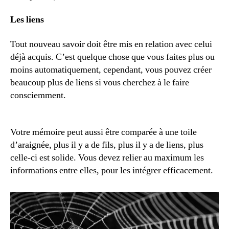
Les liens
Tout nouveau savoir doit être mis en relation avec celui
déjà acquis. C’est quelque chose que vous faites plus ou
moins automatiquement, cependant, vous pouvez créer
beaucoup plus de liens si vous cherchez à le faire
consciemment.
Votre mémoire peut aussi être comparée à une toile
d’araignée, plus il y a de fils, plus il y a de liens, plus
celle-ci est solide. Vous devez relier au maximum les
informations entre elles, pour les intégrer efficacement.