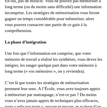
Eh oui, pas de miracle. Vous ne pouvez pas mémoriser à
long terme (ou du moins sans difficulté) une information
incomprise. Les stratégies de mémorisation vous feront
gagner un temps considérable pour mémoriser, alors
vous pouvez consacrer une partie de ce gain à la
compréhension.
La phase d’intégration
Une fois que l’information est comprise, que votre
mémoire de travail a réalisé les synthèses, vous devez les
intégrer, les ranger quelque part dans votre mémoire à
long terme (« vos mémoires », on y reviendra).
C’est là que toutes les stratégies de mémorisation
prennent leur sens. A l’École, vous avez toujours appris
à mémoriser par matraquage, n’est-ce pas ? Du moins
vous n’avez jamais appris de techniques plus efficaces,
juste « relis ton texte », encore et encore, et au bout d’un