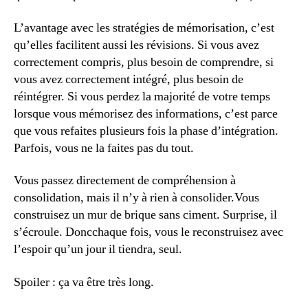
L’avantage avec les stratégies de mémorisation, c’est
qu’elles facilitent aussi les révisions. Si vous avez
correctement compris, plus besoin de comprendre, si
vous avez correctement intégré, plus besoin de
réintégrer. Si vous perdez la majorité de votre temps
lorsque vous mémorisez des informations, c’est parce
que vous refaites plusieurs fois la phase d’intégration.
Parfois, vous ne la faites pas du tout.
Vous passez directement de compréhension à
consolidation, mais il n’y à rien à consolider.Vous
construisez un mur de brique sans ciment. Surprise, il
s’écroule. Doncchaque fois, vous le reconstruisez avec
l’espoir qu’un jour il tiendra, seul.
Spoiler : ça va être très long.