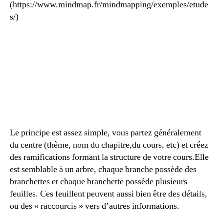
(https://www.mindmap.fr/mindmapping/exemples/etude
s/)
Le principe est assez simple, vous partez généralement
du centre (thème, nom du chapitre,du cours, etc) et créez
des ramifications formant la structure de votre cours.Elle
est semblable à un arbre, chaque branche possède des
branchettes et chaque branchette possède plusieurs
feuilles. Ces feuillent peuvent aussi bien être des détails,
ou des « raccourcis » vers d’autres informations.