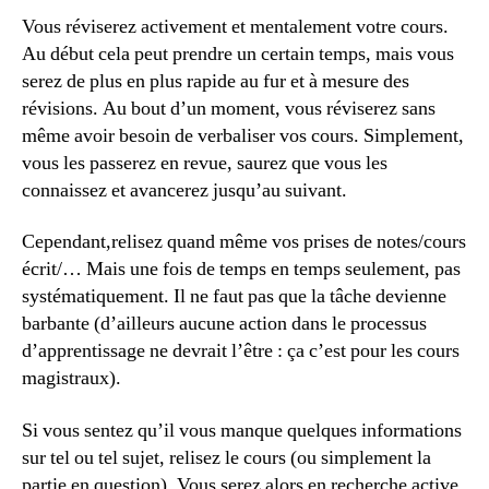
Vous réviserez activement et mentalement votre cours.
Au début cela peut prendre un certain temps, mais vous
serez de plus en plus rapide au fur et à mesure des
révisions. Au bout d’un moment, vous réviserez sans
même avoir besoin de verbaliser vos cours. Simplement,
vous les passerez en revue, saurez que vous les
connaissez et avancerez jusqu’au suivant.
Cependant,relisez quand même vos prises de notes/cours
écrit/… Mais une fois de temps en temps seulement, pas
systématiquement. Il ne faut pas que la tâche devienne
barbante (d’ailleurs aucune action dans le processus
d’apprentissage ne devrait l’être : ça c’est pour les cours
magistraux).
Si vous sentez qu’il vous manque quelques informations
sur tel ou tel sujet, relisez le cours (ou simplement la
partie en question). Vous serez alors en recherche active