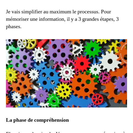
Je vais simplifier au maximum le processus. Pour
mémoriser une information, il y a 3 grandes étapes, 3
phases.
La phase de compréhension