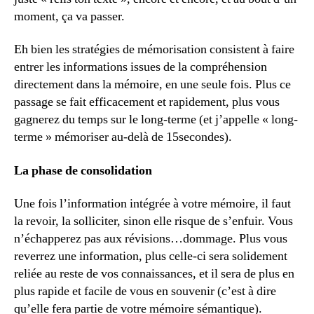
moment, ça va passer.
Eh bien les stratégies de mémorisation consistent à faire
entrer les informations issues de la compréhension
directement dans la mémoire, en une seule fois. Plus ce
passage se fait efficacement et rapidement, plus vous
gagnerez du temps sur le long-terme (et j’appelle « long-
terme » mémoriser au-delà de 15secondes).
La phase de consolidation
Une fois l’information intégrée à votre mémoire, il faut
la revoir, la solliciter, sinon elle risque de s’enfuir. Vous
n’échapperez pas aux révisions…dommage. Plus vous
reverrez une information, plus celle-ci sera solidement
reliée au reste de vos connaissances, et il sera de plus en
plus rapide et facile de vous en souvenir (c’est à dire
qu’elle fera partie de votre mémoire sémantique).