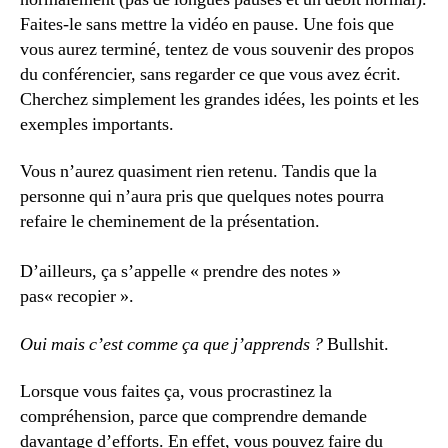
Faites-le sans mettre la vidéo en pause. Une fois que
vous aurez terminé, tentez de vous souvenir des propos
du conférencier, sans regarder ce que vous avez écrit.
Cherchez simplement les grandes idées, les points et les
exemples importants.
Vous n’aurez quasiment rien retenu. Tandis que la
personne qui n’aura pris que quelques notes pourra
refaire le cheminement de la présentation.
D’ailleurs, ça s’appelle « prendre des notes »
pas« recopier ».
Oui mais c’est comme ça que j’apprends ?
Bullshit.
Lorsque vous faites ça, vous procrastinez la
compréhension, parce que comprendre demande
davantage d’efforts. En effet, vous pouvez faire du