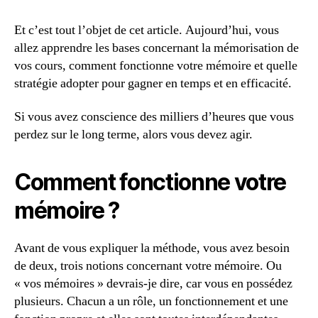
Et c’est tout l’objet de cet article. Aujourd’hui, vous
allez apprendre les bases concernant la mémorisation de
vos cours, comment fonctionne votre mémoire et quelle
stratégie adopter pour gagner en temps et en efficacité.
Si vous avez conscience des milliers d’heures que vous
perdez sur le long terme, alors vous devez agir.
Comment fonctionne votre
mémoire ?
Avant de vous expliquer la méthode, vous avez besoin
de deux, trois notions concernant votre mémoire. Ou
« vos mémoires » devrais-je dire, car vous en possédez
plusieurs. Chacun a un rôle, un fonctionnement et une