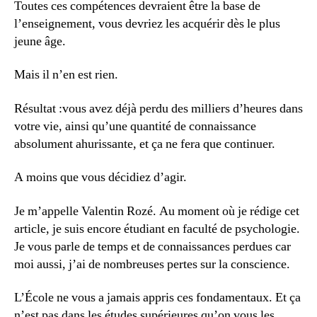
Toutes ces compétences devraient être la base de
l’enseignement, vous devriez les acquérir dès le plus
jeune âge.
Mais il n’en est rien.
Résultat :vous avez déjà perdu des milliers d’heures dans
votre vie, ainsi qu’une quantité de connaissance
absolument ahurissante, et ça ne fera que continuer.
A moins que vous décidiez d’agir.
Je m’appelle Valentin Rozé. Au moment où je rédige cet
article, je suis encore étudiant en faculté de psychologie.
Je vous parle de temps et de connaissances perdues car
moi aussi, j’ai de nombreuses pertes sur la conscience.
L’École ne vous a jamais appris ces fondamentaux. Et ça
n’est pas dans les études supérieures qu’on vous les