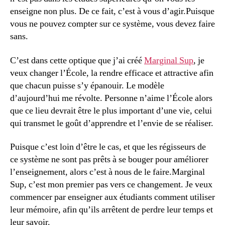
enseigne non plus. De ce fait, c’est à vous d’agir.Puisque
vous ne pouvez compter sur ce système, vous devez faire
sans.
C’est dans cette optique que j’ai créé
Marginal Sup
, je
veux changer l’École, la rendre efficace et attractive afin
que chacun puisse s’y épanouir. Le modèle
d’aujourd’hui me révolte. Personne n’aime l’École alors
que ce lieu devrait être le plus important d’une vie, celui
qui transmet le goût d’apprendre et l’envie de se réaliser.
Puisque c’est loin d’être le cas, et que les régisseurs de
ce système ne sont pas prêts à se bouger pour améliorer
l’enseignement, alors c’est à nous de le faire.Marginal
Sup, c’est mon premier pas vers ce changement. Je veux
commencer par enseigner aux étudiants comment utiliser
leur mémoire, afin qu’ils arrêtent de perdre leur temps et
leur savoir.