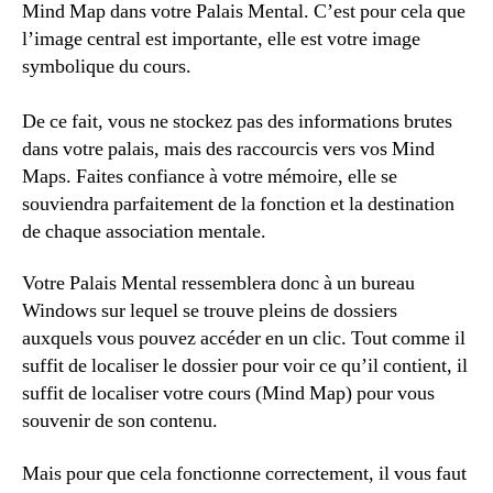
Mind Map dans votre Palais Mental. C’est pour cela que
l’image central est importante, elle est votre image
symbolique du cours.
De ce fait, vous ne stockez pas des informations brutes
dans votre palais, mais des raccourcis vers vos Mind
Maps. Faites confiance à votre mémoire, elle se
souviendra parfaitement de la fonction et la destination
de chaque association mentale.
Votre Palais Mental ressemblera donc à un bureau
Windows sur lequel se trouve pleins de dossiers
auxquels vous pouvez accéder en un clic. Tout comme il
suffit de localiser le dossier pour voir ce qu’il contient, il
suffit de localiser votre cours (Mind Map) pour vous
souvenir de son contenu.
Mais pour que cela fonctionne correctement, il vous faut