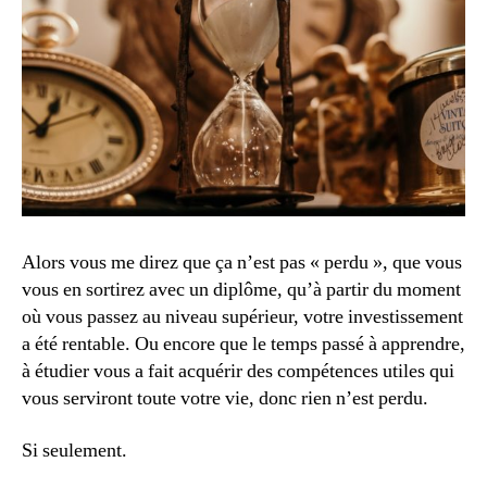
Alors vous me direz que ça n’est pas « perdu », que vous
vous en sortirez avec un diplôme, qu’à partir du moment
où vous passez au niveau supérieur, votre investissement
a été rentable. Ou encore que le temps passé à apprendre,
à étudier vous a fait acquérir des compétences utiles qui
vous serviront toute votre vie, donc rien n’est perdu.
Si seulement.