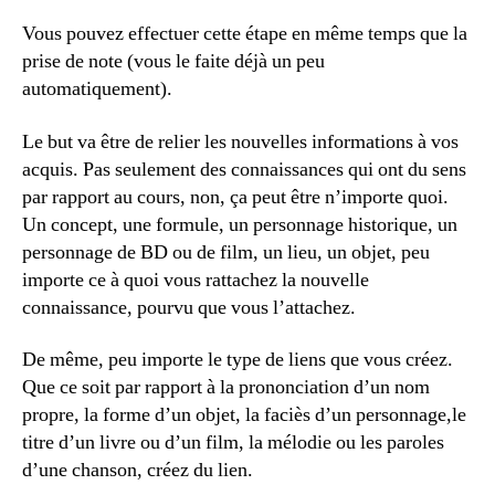
Vous pouvez effectuer cette étape en même temps que la
prise de note (vous le faite déjà un peu
automatiquement).
Le but va être de relier les nouvelles informations à vos
acquis. Pas seulement des connaissances qui ont du sens
par rapport au cours, non, ça peut être n’importe quoi.
Un concept, une formule, un personnage historique, un
personnage de BD ou de film, un lieu, un objet, peu
importe ce à quoi vous rattachez la nouvelle
connaissance, pourvu que vous l’attachez.
De même, peu importe le type de liens que vous créez.
Que ce soit par rapport à la prononciation d’un nom
propre, la forme d’un objet, la faciès d’un personnage,le
titre d’un livre ou d’un film, la mélodie ou les paroles
d’une chanson, créez du lien.