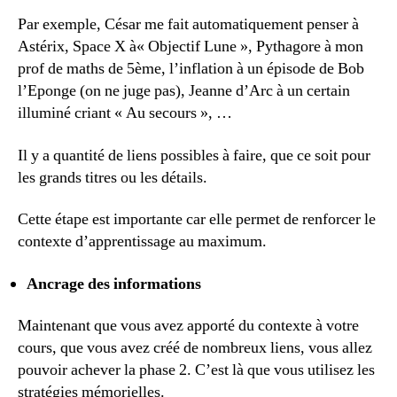
Par exemple, César me fait automatiquement penser à
Astérix, Space X à« Objectif Lune », Pythagore à mon
prof de maths de 5ème, l’inflation à un épisode de Bob
l’Eponge (on ne juge pas), Jeanne d’Arc à un certain
illuminé criant « Au secours », …
Il y a quantité de liens possibles à faire, que ce soit pour
les grands titres ou les détails.
Cette étape est importante car elle permet de renforcer le
contexte d’apprentissage au maximum.
Ancrage des informations
Maintenant que vous avez apporté du contexte à votre
cours, que vous avez créé de nombreux liens, vous allez
pouvoir achever la phase 2. C’est là que vous utilisez les
stratégies mémorielles.