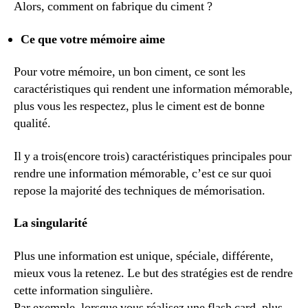
Alors, comment on fabrique du ciment ?
Ce que votre mémoire aime
Pour votre mémoire, un bon ciment, ce sont les
caractéristiques qui rendent une information mémorable,
plus vous les respectez, plus le ciment est de bonne
qualité.
Il y a trois(encore trois) caractéristiques principales pour
rendre une information mémorable, c’est ce sur quoi
repose la majorité des techniques de mémorisation.
La singularité
Plus une information est unique, spéciale, différente,
mieux vous la retenez. Le but des stratégies est de rendre
cette information singulière.
Par exemple, lorsque vous réalisez une flash card, plus