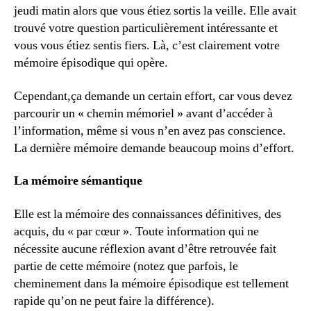
jeudi matin alors que vous étiez sortis la veille. Elle avait
trouvé votre question particulièrement intéressante et
vous vous étiez sentis fiers. Là, c’est clairement votre
mémoire épisodique qui opère.
Cependant,ça demande un certain effort, car vous devez
parcourir un « chemin mémoriel » avant d’accéder à
l’information, même si vous n’en avez pas conscience.
La dernière mémoire demande beaucoup moins d’effort.
La mémoire sémantique
Elle est la mémoire des connaissances définitives, des
acquis, du « par cœur ». Toute information qui ne
nécessite aucune réflexion avant d’être retrouvée fait
partie de cette mémoire (notez que parfois, le
cheminement dans la mémoire épisodique est tellement
rapide qu’on ne peut faire la différence).