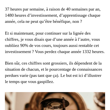
37 heures par semaine, à raison de 40 semaines par an,
1480 heures d’investissement, d’apprentissage chaque
année, cela ne peut qu’être bénéfique, non ?
Et si maintenant, pour continuer sur la lignée des
chiffres, je vous disais que d’une année à l’autre, vous
oubliiez 90% de vos cours, toujours aussi rentable cet
investissement ? Vous perdez chaque année 1332 heures.
Bien sûr, ces chiffres sont grossiers, ils dépendent de la
situation de chacun, et le pourcentage de connaissances
perdues varie (pas tant que ça). Le but est ici d’illustrer
le temps que vous gaspillez.