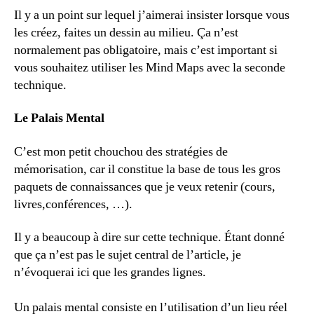
Il y a un point sur lequel j’aimerai insister lorsque vous
les créez, faites un dessin au milieu. Ça n’est
normalement pas obligatoire, mais c’est important si
vous souhaitez utiliser les Mind Maps avec la seconde
technique.
Le Palais Mental
C’est mon petit chouchou des stratégies de
mémorisation, car il constitue la base de tous les gros
paquets de connaissances que je veux retenir (cours,
livres,conférences, …).
Il y a beaucoup à dire sur cette technique. Étant donné
que ça n’est pas le sujet central de l’article, je
n’évoquerai ici que les grandes lignes.
Un palais mental consiste en l’utilisation d’un lieu réel