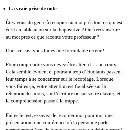
La vraie prise de note
Êtes-vous du genre à recopier au mot près tout ce qui est
écrit au tableau ou sur la diapositive ? Ou à retranscrire
au mot près ce que raconte votre professeur ?
Dans ce cas, vous faites une formidable erreur !
Pour comprendre vous devez être attentif … au cours.
Cela semble évident et pourtant trop d’étudiants passent
leur temps à se concentrer sur le recopiage. Lorsque
vous faites ça, votre attention est focalisée sur la
rétention des mots, sur l’écriture ou sur votre clavier, et
la compréhension passe à la trappe.
Faites le test, essayez de recopier mot pour mot une
présentation, une conférence où la personne parle
normalement (pas de longues pauses et un débit normal).