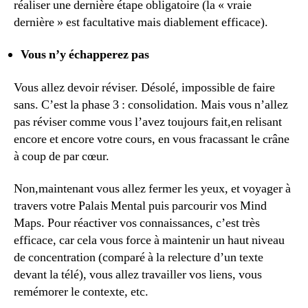
réaliser une dernière étape obligatoire (la « vraie
dernière » est facultative mais diablement efficace).
Vous n’y échapperez pas
Vous allez devoir réviser. Désolé, impossible de faire
sans. C’est la phase 3 : consolidation. Mais vous n’allez
pas réviser comme vous l’avez toujours fait,en relisant
encore et encore votre cours, en vous fracassant le crâne
à coup de par cœur.
Non,maintenant vous allez fermer les yeux, et voyager à
travers votre Palais Mental puis parcourir vos Mind
Maps. Pour réactiver vos connaissances, c’est très
efficace, car cela vous force à maintenir un haut niveau
de concentration (comparé à la relecture d’un texte
devant la télé), vous allez travailler vos liens, vous
remémorer le contexte, etc.