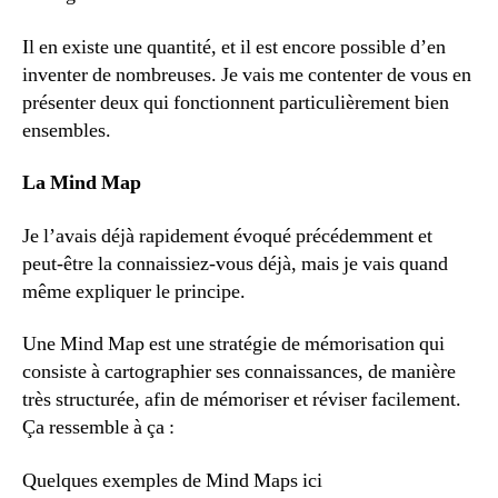
Il en existe une quantité, et il est encore possible d’en
inventer de nombreuses. Je vais me contenter de vous en
présenter deux qui fonctionnent particulièrement bien
ensembles.
La Mind Map
Je l’avais déjà rapidement évoqué précédemment et
peut-être la connaissiez-vous déjà, mais je vais quand
même expliquer le principe.
Une Mind Map est une stratégie de mémorisation qui
consiste à cartographier ses connaissances, de manière
très structurée, afin de mémoriser et réviser facilement.
Ça ressemble à ça :
Quelques exemples de Mind Maps ici