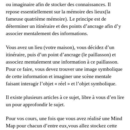
ou imaginaire afin de stocker des connaissances. Il
repose essentiellement sur la mémoire des lieux(la
fameuse quatrième mémoire). Le principe est de
déterminer un itinéraire et des points d’ancrage afin d’y
associer mentalement des informations.
Vous avez un lieu (votre maison), vous décidez d’un
itinéraire, puis d’un point d’ancrage (le paillasson) et
associez mentalement une information à ce paillasson.
Pour ce faire, vous devez trouver une image symbolique
de cette information et imaginer une scène mentale
faisant interagir l’objet « réel » et l’objet symbolique.
Il existe plusieurs articles à ce sujet, libre à vous d’en lire
un pour approfondir le sujet.
Pour vos cours, une fois que vous avez réalisé une Mind
Map pour chacun d’entre eux,vous allez stockez cette