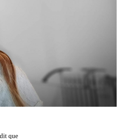
 dit que