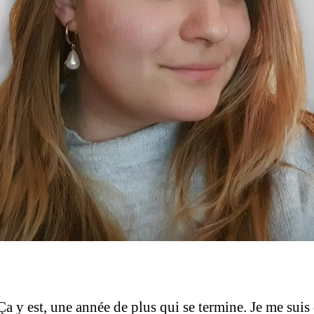
Ça y est, une année de plus qui se termine. Je me suis