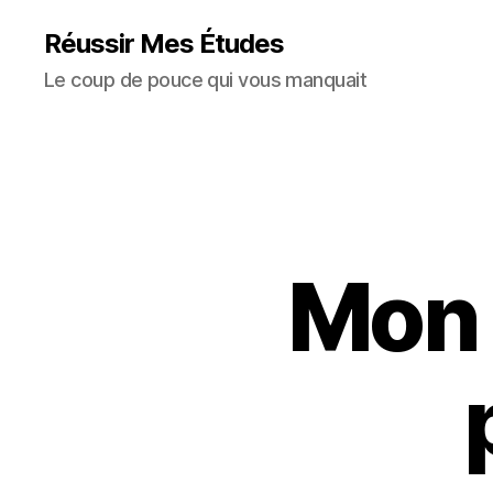
Réussir Mes Études
Le coup de pouce qui vous manquait
Mon 