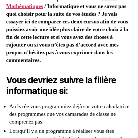
Mathématiques
/ Informatique et vous ne savez pas
quoi choisir pour la suite de vos études ? Je vais
essayer ici de comparer ces deux cursus afin de vous
puissiez avoir une idée plus claire de votre choix à la
fin de cette lecture et si vous avez des choses à
rajouter ou si vous n’êtes pas d’accord avec mes
propos n’hésitez pas à vous exprimer dans les
commentaires.
Vous devriez suivre la filière
informatique si:
Au lycée vous programmiez déjà sur votre calculatrice
des programmes que vos camarades de classe ne
comprenez pas.
Lorsqu’il y a un programme à réaliser vous êtes