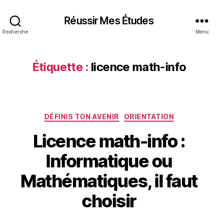
Réussir Mes Études
Recherche
Menu
Étiquette :
licence math-info
Catégories
DÉFINIS TON AVENIR
ORIENTATION
Licence math-info :
Informatique ou
Mathématiques, il faut
choisir