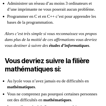
Administrer un réseau d’au moins 3 ordinateurs et
d’une imprimante ne vous poserait aucun problème.
Programmer en C et en C++ c’est pour apprendre les
bases de la programmation.
Alors c’est très simple si vous reconnaissez vos propos
dans plus de la moitié de ces affirmations vous devriez
vous destiner à suivre des
études d’informatiques
.
Vous devriez suivre la filière
mathématiques si:
Au lycée vous n’avez jamais eu de difficultés en
mathématiques
.
Vous ne comprenez pas pourquoi certaines personnes
ont des difficultés en
mathématiques
.