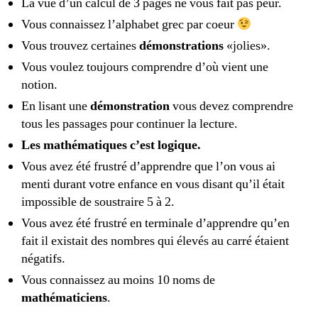
La vue d’un calcul de 3 pages ne vous fait pas peur.
Vous connaissez l’alphabet grec par coeur
Vous trouvez certaines
démonstrations
«jolies».
Vous voulez toujours comprendre d’où vient une
notion.
En lisant une
démonstration
vous devez comprendre
tous les passages pour continuer la lecture.
Les mathématiques c’est logique.
Vous avez été frustré d’apprendre que l’on vous ai
menti durant votre enfance en vous disant qu’il était
impossible de soustraire 5 à 2.
Vous avez été frustré en terminale d’apprendre qu’en
fait il existait des nombres qui élevés au carré étaient
négatifs.
Vous connaissez au moins 10 noms de
mathématiciens
.