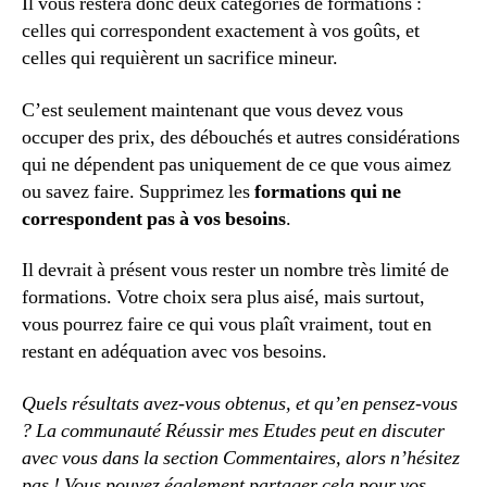
Il vous restera donc deux catégories de formations :
celles qui correspondent exactement à vos goûts, et
celles qui requièrent un sacrifice mineur.
C’est seulement maintenant que vous devez vous
occuper des prix, des débouchés et autres considérations
qui ne dépendent pas uniquement de ce que vous aimez
ou savez faire. Supprimez les
formations qui ne
correspondent pas à vos besoins
.
Il devrait à présent vous rester un nombre très limité de
formations. Votre choix sera plus aisé, mais surtout,
vous pourrez faire ce qui vous plaît vraiment, tout en
restant en adéquation avec vos besoins.
Quels résultats avez-vous obtenus, et qu’en pensez-vous
? La communauté Réussir mes Etudes peut en discuter
avec vous dans la section Commentaires, alors n’hésitez
pas ! Vous pouvez également partager cela pour vos