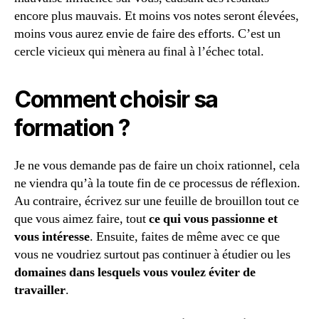
encore plus mauvais. Et moins vos notes seront élevées,
moins vous aurez envie de faire des efforts. C’est un
cercle vicieux qui mènera au final à l’échec total.
Comment choisir sa
formation ?
Je ne vous demande pas de faire un choix rationnel, cela
ne viendra qu’à la toute fin de ce processus de réflexion.
Au contraire, écrivez sur une feuille de brouillon tout ce
que vous aimez faire, tout
ce qui vous passionne et
vous intéresse
. Ensuite, faites de même avec ce que
vous ne voudriez surtout pas continuer à étudier ou les
domaines dans lesquels vous voulez éviter de
travailler
.