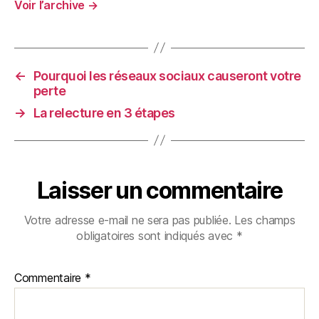
Voir l’archive
→
←
Pourquoi les réseaux sociaux causeront votre
perte
→
La relecture en 3 étapes
Laisser un commentaire
Votre adresse e-mail ne sera pas publiée.
Les champs
obligatoires sont indiqués avec
*
Commentaire
*