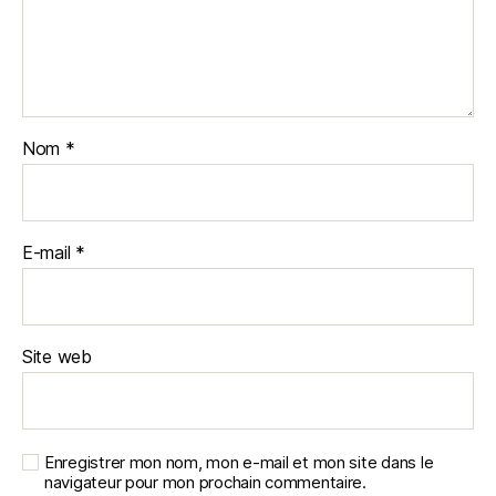
Nom
*
E-mail
*
Site web
Enregistrer mon nom, mon e-mail et mon site dans le
navigateur pour mon prochain commentaire.