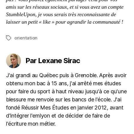
amis sur les réseaux sociaux, et si vous avez un compte
StumbleUpon, je vous serais très reconnaissante de
laisser un petit « like » pour agrandir la communauté !
orientation
Étiquettes
Par Lexane Sirac
J'ai grandi au Québec puis à Grenoble. Après avoir
obtenu mon bac à 15 ans, j'ai arrêté mes études
pour faire du sport à haut niveau jusqu'à ce qu'une
blessure me renvoie sur les bancs de l'école. J'ai
fondé Réussir Mes Études en janvier 2012, avant
d'intégrer l'emlyon et de décider de faire de
l'écriture mon métier.