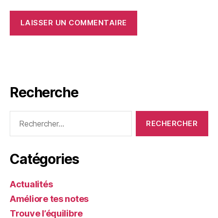
Recherche
Rechercher :
Catégories
Actualités
Améliore tes notes
Trouve l’équilibre