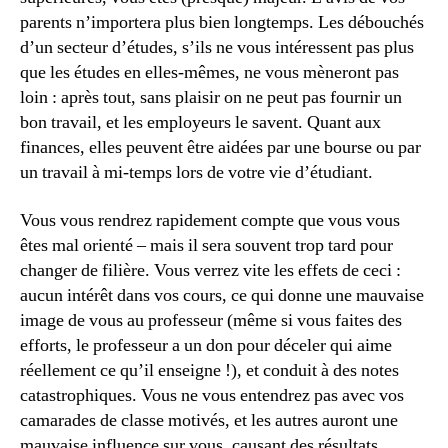
parents n’importera plus bien longtemps. Les débouchés
d’un secteur d’études, s’ils ne vous intéressent pas plus
que les études en elles-mêmes, ne vous mèneront pas
loin : après tout, sans plaisir on ne peut pas fournir un
bon travail, et les employeurs le savent. Quant aux
finances, elles peuvent être aidées par une bourse ou par
un travail à mi-temps lors de votre vie d’étudiant.
Vous vous rendrez rapidement compte que vous vous
êtes mal orienté – mais il sera souvent trop tard pour
changer de filière. Vous verrez vite les effets de ceci :
aucun intérêt dans vos cours, ce qui donne une mauvaise
image de vous au professeur (même si vous faites des
efforts, le professeur a un don pour déceler qui aime
réellement ce qu’il enseigne !), et conduit à des notes
catastrophiques. Vous ne vous entendrez pas avec vos
camarades de classe motivés, et les autres auront une
mauvaise influence sur vous, causant des résultats