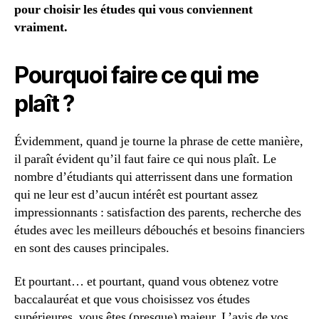
pour choisir les études qui vous conviennent
vraiment.
Pourquoi faire ce qui me
plaît ?
Évidemment, quand je tourne la phrase de cette manière,
il paraît évident qu’il faut faire ce qui nous plaît. Le
nombre d’étudiants qui atterrissent dans une formation
qui ne leur est d’aucun intérêt est pourtant assez
impressionnants : satisfaction des parents, recherche des
études avec les meilleurs débouchés et besoins financiers
en sont des causes principales.
Et pourtant… et pourtant, quand vous obtenez votre
baccalauréat et que vous choisissez vos études
supérieures, vous êtes (presque) majeur. L’avis de vos