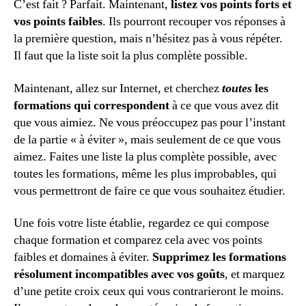
C’est fait ? Parfait. Maintenant,
listez vos points forts et
vos points faibles
. Ils pourront recouper vos réponses à
la première question, mais n’hésitez pas à vous répéter.
Il faut que la liste soit la plus complète possible.
Maintenant, allez sur Internet, et cherchez
toutes
les
formations qui correspondent
à ce que vous avez dit
que vous aimiez. Ne vous préoccupez pas pour l’instant
de la partie « à éviter », mais seulement de ce que vous
aimez. Faites une liste la plus complète possible, avec
toutes les formations, même les plus improbables, qui
vous permettront de faire ce que vous souhaitez étudier.
Une fois votre liste établie, regardez ce qui compose
chaque formation et comparez cela avec vos points
faibles et domaines à éviter.
Supprimez les formations
résolument incompatibles avec vos goûts
, et marquez
d’une petite croix ceux qui vous contrarieront le moins.