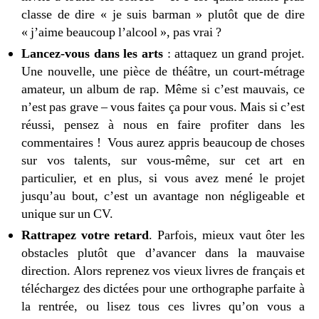
classe de dire « je suis barman » plutôt que de dire
« j’aime beaucoup l’alcool », pas vrai ?
Lancez-vous dans les arts
: attaquez un grand projet.
Une nouvelle, une pièce de théâtre, un court-métrage
amateur, un album de rap. Même si c’est mauvais, ce
n’est pas grave – vous faites ça pour vous. Mais si c’est
réussi, pensez à nous en faire profiter dans les
commentaires ! Vous aurez appris beaucoup de choses
sur vos talents, sur vous-même, sur cet art en
particulier, et en plus, si vous avez mené le projet
jusqu’au bout, c’est un avantage non négligeable et
unique sur un CV.
Rattrapez votre retard
. Parfois, mieux vaut ôter les
obstacles plutôt que d’avancer dans la mauvaise
direction. Alors reprenez vos vieux livres de français et
téléchargez des dictées pour une orthographe parfaite à
la rentrée, ou lisez tous ces livres qu’on vous a