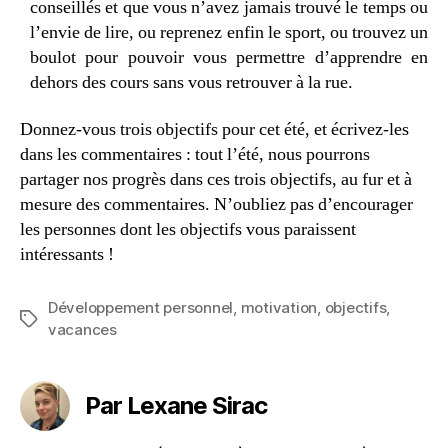
conseillés et que vous n’avez jamais trouvé le temps ou
l’envie de lire, ou reprenez enfin le sport, ou trouvez un
boulot pour pouvoir vous permettre d’apprendre en
dehors des cours sans vous retrouver à la rue.
Donnez-vous trois objectifs pour cet été, et écrivez-les
dans les commentaires : tout l’été, nous pourrons
partager nos progrès dans ces trois objectifs, au fur et à
mesure des commentaires. N’oubliez pas d’encourager
les personnes dont les objectifs vous paraissent
intéressants !
Développement personnel
,
motivation
,
objectifs
,
Étiquettes
vacances
Par Lexane Sirac