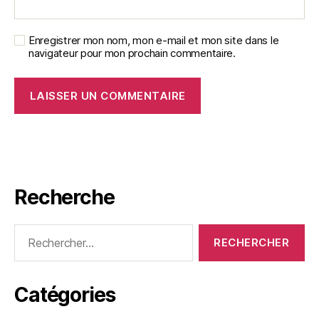
Enregistrer mon nom, mon e-mail et mon site dans le
navigateur pour mon prochain commentaire.
Recherche
Rechercher :
Catégories