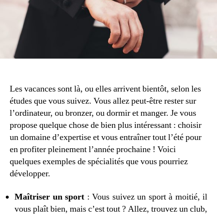
Les vacances sont là, ou elles arrivent bientôt, selon les
études que vous suivez. Vous allez peut-être rester sur
l’ordinateur, ou bronzer, ou dormir et manger. Je vous
propose quelque chose de bien plus intéressant : choisir
un domaine d’expertise et vous entraîner tout l’été pour
en profiter pleinement l’année prochaine ! Voici
quelques exemples de spécialités que vous pourriez
développer.
Maîtriser un sport
: Vous suivez un sport à moitié, il
vous plaît bien, mais c’est tout ? Allez, trouvez un club,