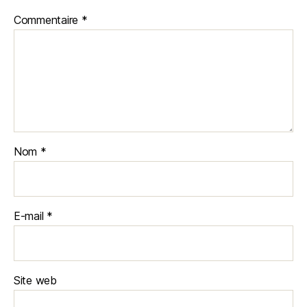
Commentaire
*
Nom
*
E-mail
*
Site web