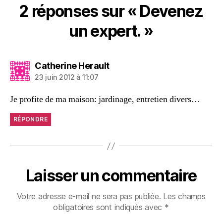
2 réponses sur « Devenez
un expert. »
dit :
Catherine Herault
23 juin 2012 à 11:07
Je profite de ma maison: jardinage, entretien divers…
RÉPONDRE
Laisser un commentaire
Votre adresse e-mail ne sera pas publiée.
Les champs
obligatoires sont indiqués avec
*