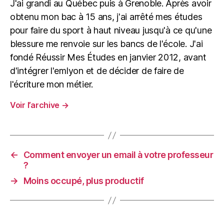
J'ai grandi au Québec puis à Grenoble. Après avoir
obtenu mon bac à 15 ans, j'ai arrêté mes études
pour faire du sport à haut niveau jusqu'à ce qu'une
blessure me renvoie sur les bancs de l'école. J'ai
fondé Réussir Mes Études en janvier 2012, avant
d'intégrer l'emlyon et de décider de faire de
l'écriture mon métier.
Voir l’archive
→
←
Comment envoyer un email à votre professeur
?
→
Moins occupé, plus productif