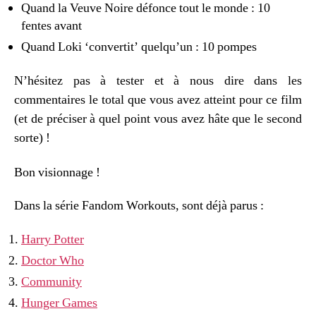
Quand la Veuve Noire défonce tout le monde : 10
fentes avant
Quand Loki ‘convertit’ quelqu’un : 10 pompes
N’hésitez pas à tester et à nous dire dans les
commentaires le total que vous avez atteint pour ce film
(et de préciser à quel point vous avez hâte que le second
sorte) !
Bon visionnage !
Dans la série Fandom Workouts, sont déjà parus :
Harry Potter
Doctor Who
Community
Hunger Games