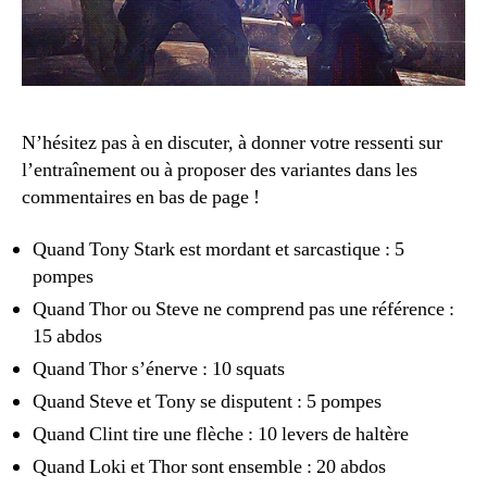
N’hésitez pas à en discuter, à donner votre ressenti sur
l’entraînement ou à proposer des variantes dans les
commentaires en bas de page !
Quand Tony Stark est mordant et sarcastique : 5
pompes
Quand Thor ou Steve ne comprend pas une référence :
15 abdos
Quand Thor s’énerve : 10 squats
Quand Steve et Tony se disputent : 5 pompes
Quand Clint tire une flèche : 10 levers de haltère
Quand Loki et Thor sont ensemble : 20 abdos