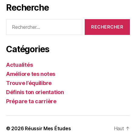
Recherche
Rechercher :
Catégories
Actualités
Améliore tes notes
Trouve l’équilibre
Définis ton orientation
Prépare ta carrière
© 2026
Réussir Mes Études
Haut
↑