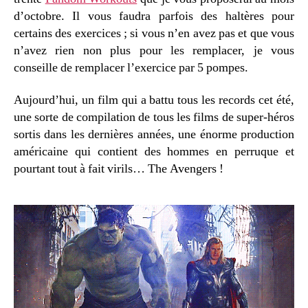
d’octobre. Il vous faudra parfois des haltères pour
certains des exercices ; si vous n’en avez pas et que vous
n’avez rien non plus pour les remplacer, je vous
conseille de remplacer l’exercice par 5 pompes.
Aujourd’hui, un film qui a battu tous les records cet été,
une sorte de compilation de tous les films de super-héros
sortis dans les dernières années, une énorme production
américaine qui contient des hommes en perruque et
pourtant tout à fait virils… The Avengers !