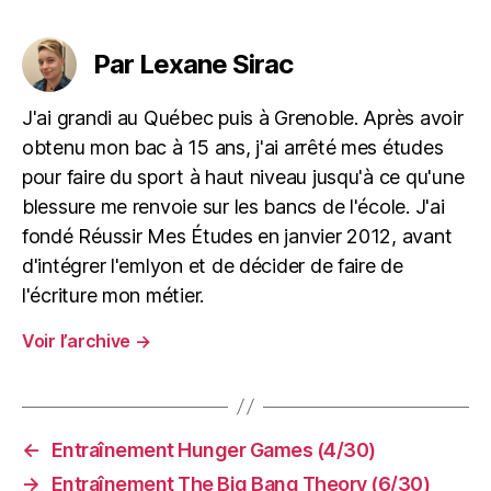
Par Lexane Sirac
J'ai grandi au Québec puis à Grenoble. Après avoir
obtenu mon bac à 15 ans, j'ai arrêté mes études
pour faire du sport à haut niveau jusqu'à ce qu'une
blessure me renvoie sur les bancs de l'école. J'ai
fondé Réussir Mes Études en janvier 2012, avant
d'intégrer l'emlyon et de décider de faire de
l'écriture mon métier.
Voir l’archive
→
←
Entraînement Hunger Games (4/30)
→
Entraînement The Big Bang Theory (6/30)