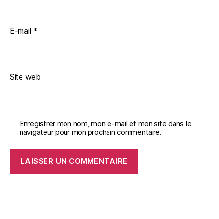
E-mail
*
Site web
Enregistrer mon nom, mon e-mail et mon site dans le
navigateur pour mon prochain commentaire.