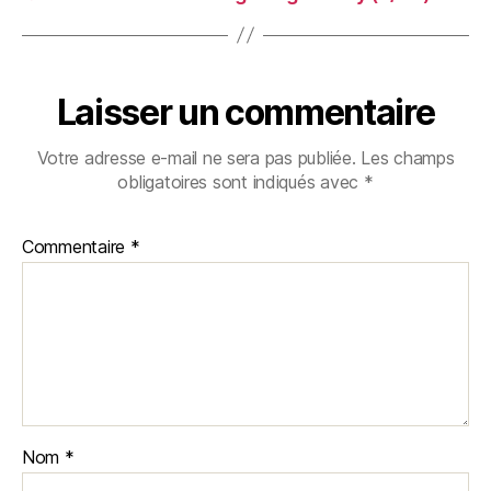
Laisser un commentaire
Votre adresse e-mail ne sera pas publiée.
Les champs
obligatoires sont indiqués avec
*
Commentaire
*
Nom
*