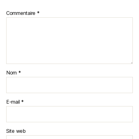
Commentaire
*
Nom
*
E-mail
*
Site web