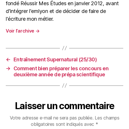
fondé Réussir Mes Études en janvier 2012, avant
d'intégrer l'emlyon et de décider de faire de
l'écriture mon métier.
Voir l’archive
→
←
Entraînement Supernatural (25/30)
→
Comment bien préparer les concours en
deuxième année de prépa scientifique
Laisser un commentaire
Votre adresse e-mail ne sera pas publiée.
Les champs
obligatoires sont indiqués avec
*