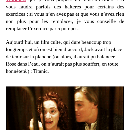
vous faudra parfois des haltères pour certains des
exercices ; si vous n’en avez pas et que vous n’avez rien
non plus pour les remplacer, je vous conseille de
remplacer l’exercice par 5 pompes.
Aujourd’hui, un film culte, qui dure beaucoup trop
longtemps et où on est bien d’accord, Jack avait la place
de tenir sur la planche (ou alors, il aurait pu balancer
Rose dans l’eau, on n’aurait pas plus souffert, en toute
honnêteté.) : Titanic.