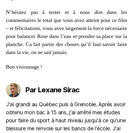
N’hésitez pas à tester et à nous dire dans les
commentaires le total que vous avez atteint pour ce film
– et félicitations, vous avez largement la force nécessaire
pour balancer Rose dans l’eau et prendre sa place sur la
planche. Ca fait partie des choses qu’il faut savoir faire
dans la vie, on ne sait jamais.
Bon visionnage !
Par Lexane Sirac
J'ai grandi au Québec puis à Grenoble. Après avoir
obtenu mon bac à 15 ans, j'ai arrêté mes études
pour faire du sport à haut niveau jusqu'à ce qu'une
blessure me renvoie sur les bancs de l'école. J'ai