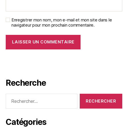
Enregistrer mon nom, mon e-mail et mon site dans le
navigateur pour mon prochain commentaire.
Recherche
Rechercher :
Catégories