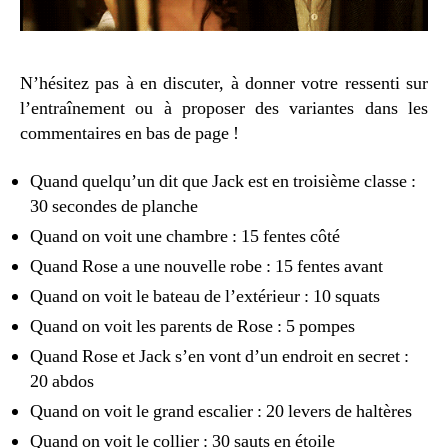
N’hésitez pas à en discuter, à donner votre ressenti sur
l’entraînement ou à proposer des variantes dans les
commentaires en bas de page !
Quand quelqu’un dit que Jack est en troisième classe :
30 secondes de planche
Quand on voit une chambre : 15 fentes côté
Quand Rose a une nouvelle robe : 15 fentes avant
Quand on voit le bateau de l’extérieur : 10 squats
Quand on voit les parents de Rose : 5 pompes
Quand Rose et Jack s’en vont d’un endroit en secret :
20 abdos
Quand on voit le grand escalier : 20 levers de haltères
Quand on voit le collier : 30 sauts en étoile