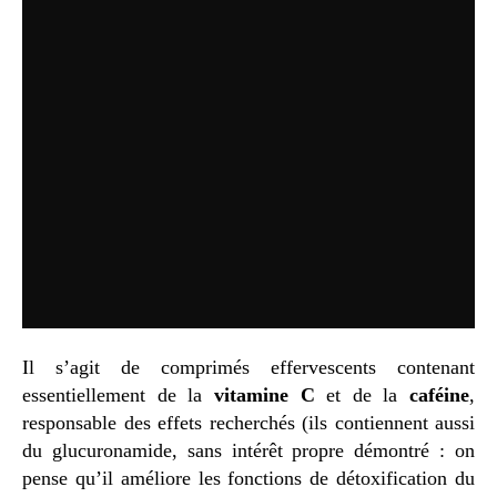
Il s’agit de comprimés effervescents contenant
essentiellement de la
vitamine C
et de la
caféine
,
responsable des effets recherchés (ils contiennent aussi
du glucuronamide, sans intérêt propre démontré : on
pense qu’il améliore les fonctions de détoxification du