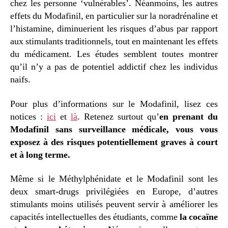
chez les personne ‘vulnérables’. Néanmoins, les autres
effets du Modafinil, en particulier sur la noradrénaline et
l’histamine, diminuerient les risques d’abus par rapport
aux stimulants traditionnels, tout en maintenant les effets
du médicament. Les études semblent toutes montrer
qu’il n’y a pas de potentiel addictif chez les individus
naifs.
Pour plus d’informations sur le Modafinil, lisez ces
notices :
ici
et
là
. Retenez surtout qu’
en prenant du
Modafinil sans surveillance médicale, vous vous
exposez à des risques potentiellement graves à court
et à long terme.
Même si le Méthylphénidate et le Modafinil sont les
deux smart-drugs privilégiées en Europe, d’autres
stimulants moins utilisés peuvent servir à améliorer les
capacités intellectuelles des étudiants, comme
la cocaïne