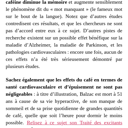
caféine diminue la mémoire
et augmente sensiblement
le phénomène dit du « mot manquant » (le fameux mot
sur le bout de la langue). Notez que d’autres études
contredisent ces résultats, et que les chercheurs ne sont
pas d’accord entre eux à ce sujet. D’autres pistes de
recherche existent sur un possible effet bénéfique sur la
maladie d’Alzheimer, la maladie de Parkinson, et les
pathologies cardiovasculaires : encore une fois, aucun de
ces effets n’a été très sérieusement démontré par
plusieurs études.
Sachez également que les effets du café en termes de
santé cardiovasculaire et d’épuisement ne sont pas
négligeables
: à titre d’illustration, Balzac est mort à 51
ans à cause de sa vie hyperactive, de son manque de
sommeil et de sa prise quotidienne de grandes quantités
de café, quelle que soit l’heure pour dormir le moins
possible.
Relisez à ce sujet son Traité des excitants