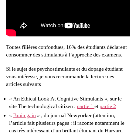
Toutes filières confondues, 16% des étudiants déclarent
consommer des stimulants à l’approche des examens.
Si le sujet des psychostimulants et du dopage étudiant
vous intéresse, je vous recommande la lecture des
articles suivants
« An Ethical Look At Cognitive Stimulants », sur le
site The technological citizen :
partie 1
et
partie 2
«
Brain gain
» , du journal Newyorker (attention,
l’article fait plusieurs pages : il raconte notamment le
cas très intéressant d’un brillant étudiant du Harvard