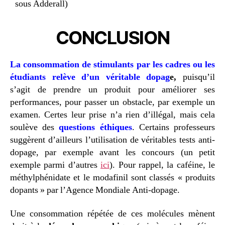
sous Adderall)
CONCLUSION
La consommation de stimulants par les cadres ou les
étudiants relève d’un véritable dopag
e,
puisqu’il
s’agit de prendre un produit pour améliorer ses
performances, pour passer un obstacle, par exemple un
examen. Certes leur prise n’a rien d’illégal, mais cela
soulève des
questions éthiques
. Certains professeurs
suggèrent d’ailleurs l’utilisation de véritables tests anti-
dopage, par exemple avant les concours (un petit
exemple parmi d’autres
ici
). Pour rappel, la caféine, le
méthylphénidate et le modafinil sont classés « produits
dopants » par l’Agence Mondiale Anti-dopage.
Une consommation répétée de ces molécules mènent