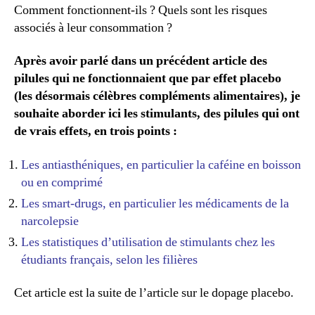
Comment fonctionnent-ils ? Quels sont les risques
associés à leur consommation ?
Après avoir parlé dans un précédent article des
pilules qui ne fonctionnaient que par effet placebo
(les désormais célèbres compléments alimentaires), je
souhaite aborder ici les stimulants, des pilules qui ont
de vrais effets, en trois points :
Les antiasthéniques, en particulier la caféine en boisson
ou en comprimé
Les smart-drugs, en particulier les médicaments de la
narcolepsie
Les statistiques d’utilisation de stimulants chez les
étudiants français, selon les filières
Cet article est la suite de l’article sur le dopage placebo.