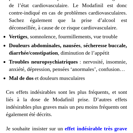
de l’état cardiovasculaire. Le Modafinil est donc
contre-indiqué en cas de problèmes cardiovasculaires.
Sachez également que la prise d’alcool est
déconseillée, à cause de ce risque cardiovasculaire.
Vertiges
, somnolence, fourmillements, vue trouble
Douleurs abdominales, nausées
,
sécheresse buccale,
diarrhée/constipation
, diminution de l’appétit
Troubles neuropsychiatriques
: nervosité, insomnie,
anxiété, dépression, pensées ‘anormales’, confusion…
Mal de dos
et douleurs musculaires
Ces effets indésirables sont les plus fréquents, et sont
liés à la dose de Modafinil prise. D’autres effets
indésirables plus graves mais un peu moins fréquents ont
également été décrits.
Je souhaite insister sur un
effet indésirable très grave