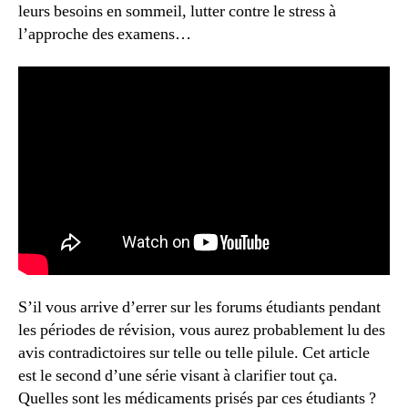
leurs besoins en sommeil, lutter contre le stress à
l’approche des examens…
S’il vous arrive d’errer sur les forums étudiants pendant
les périodes de révision, vous aurez probablement lu des
avis contradictoires sur telle ou telle pilule. Cet article
est le second d’une série visant à clarifier tout ça.
Quelles sont les médicaments prisés par ces étudiants ?