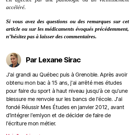
accéléré.
Si vous avez des questions ou des remarques sur cet
article ou sur les médicaments évoqués précédemment,
n’hésitez pas à laisser des commentaires.
Par Lexane Sirac
J'ai grandi au Québec puis à Grenoble. Après avoir
obtenu mon bac à 15 ans, j'ai arrêté mes études
pour faire du sport à haut niveau jusqu'à ce qu'une
blessure me renvoie sur les bancs de l'école. J'ai
fondé Réussir Mes Études en janvier 2012, avant
d'intégrer l'emlyon et de décider de faire de
l'écriture mon métier.