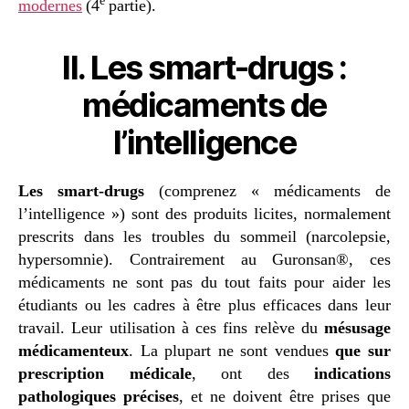
e
modernes
(4
partie).
II. Les smart-drugs :
médicaments de
l’intelligence
Les smart-drugs
(comprenez « médicaments de
l’intelligence ») sont des produits licites, normalement
prescrits dans les troubles du sommeil (narcolepsie,
hypersomnie). Contrairement au Guronsan®, ces
médicaments ne sont pas du tout faits pour aider les
étudiants ou les cadres à être plus efficaces dans leur
travail. Leur utilisation à ces fins relève du
mésusage
médicamenteux
. La plupart ne sont vendues
que sur
prescription médicale
, ont des
indications
pathologiques précises
, et ne doivent être prises que