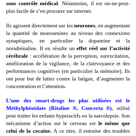
sous contrôle médical
. Néanmoins, il est on-ne-peut-
plus facile de s’en procurer sur internet.
Ils agissent directement sur les
neurones
, en augmentant
la quantité de monoamines au niveau des connexions
synaptiques, en particulier la dopamine et la
noradrénaline. Il en résulte un
effet réel sur l’activité
cérébrale
: accélération de la perception, surexcitation,
amélioration de la vigilance, de la clairvoyance et des
performances cognitives (en particulier la mémoire). Ils
ont pour but de lutter contre la fatigue, d’augmenter la
concentration et l’attention.
L’une des smart-drugs les plus utilisées est le
Méthylphénidate (Ritaline ®, Concerta ®)
, utilisé
pour traiter les enfants hyperactifs ou la narcolepsie. Son
mécanisme d’action sur le cerveau est
le même que
celui de la cocaïne.
A ce titre, il entraine des troubles