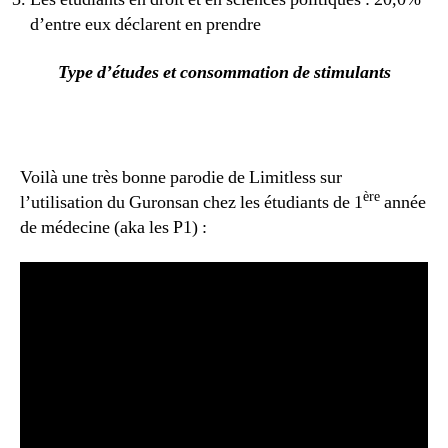
d’entre eux déclarent en prendre
Type d’études et consommation de stimulants
Voilà une très bonne parodie de Limitless sur
ère
l’utilisation du Guronsan chez les étudiants de 1
année
de médecine (aka les P1) :