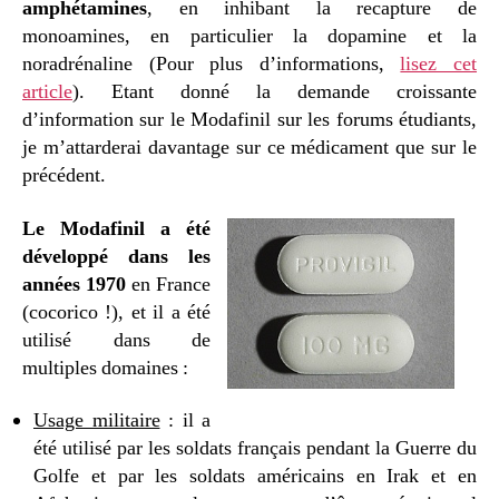
amphétamines
, en inhibant la recapture de
monoamines, en particulier la dopamine et la
noradrénaline (Pour plus d’informations,
lisez cet
article
). Etant donné la demande croissante
d’information sur le Modafinil sur les forums étudiants,
je m’attarderai davantage sur ce médicament que sur le
précédent.
Le Modafinil a été
développé dans les
années 1970
en France
(cocorico !), et il a été
utilisé dans de
multiples domaines :
Usage militaire
: il a
été utilisé par les soldats français pendant la Guerre du
Golfe et par les soldats américains en Irak et en