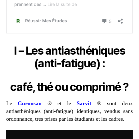
I – Les antiasthéniques
(anti-fatigue) :
café, thé ou comprimé ?
Le
Guronsan
® et le
Sar
vit
® sont deux
antiasthéniques (anti-fatigue) identiques, vendus sans
ordonnance, très prisés par les étudiants et les cadres.