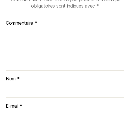
obligatoires sont indiqués avec
*
Commentaire
*
Nom
*
E-mail
*