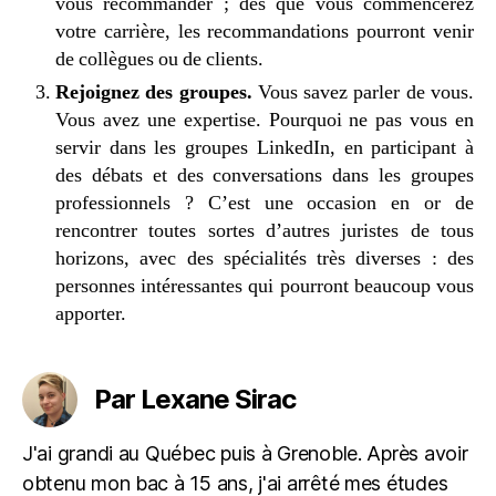
vous recommander ; dès que vous commencerez
votre carrière, les recommandations pourront venir
de collègues ou de clients.
Rejoignez des groupes.
Vous savez parler de vous.
Vous avez une expertise. Pourquoi ne pas vous en
servir dans les groupes LinkedIn, en participant à
des débats et des conversations dans les groupes
professionnels ? C’est une occasion en or de
rencontrer toutes sortes d’autres juristes de tous
horizons, avec des spécialités très diverses : des
personnes intéressantes qui pourront beaucoup vous
apporter.
Par Lexane Sirac
J'ai grandi au Québec puis à Grenoble. Après avoir
obtenu mon bac à 15 ans, j'ai arrêté mes études