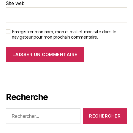
Site web
Enregistrer mon nom, mon e-mail et mon site dans le
navigateur pour mon prochain commentaire.
Recherche
Rechercher :