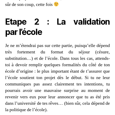
sûr de son coup, cette fois
Etape 2 : La validation
par l’école
Je ne m’étendrai pas sur cette partie, puisqu’elle dépend
très fortement du format du séjour (césure,
substitution…) et de l’école. Dans tous les cas, attends-
toi à devoir remplir quelques formalités du côté de ton
école d’origine : le plus important étant de t’assurer que
l’école soutient ton projet dès le début. Si tu ne leur
communiques pas assez clairement tes intentions, tu
pourrais avoir une mauvaise surprise au moment de
revenir vers eux pour leur annoncer que tu as été pris
dans l’université de tes rêves… (bien sûr, cela dépend de
la politique de l’école).