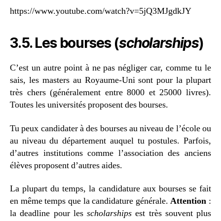
https://www.youtube.com/watch?v=5jQ3MJgdkJY
3.5. Les bourses (
scholarships
)
C’est un autre point à ne pas négliger car, comme tu le
sais, les masters au Royaume-Uni sont pour la plupart
très chers (généralement entre 8000 et 25000 livres).
Toutes les universités proposent des bourses.
Tu peux candidater à des bourses au niveau de l’école ou
au niveau du département auquel tu postules. Parfois,
d’autres institutions comme l’association des anciens
élèves proposent d’autres aides.
La plupart du temps, la candidature aux bourses se fait
en même temps que la candidature générale.
Attention
:
la deadline pour les
scholarships
est très souvent plus