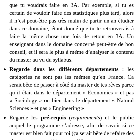
que tu voudrais faire en 3A. Par exemple, si tu es
certain de vouloir faire des statistiques plus tard, alors
il n’est peut-être pas très malin de partir un an étudier
dans ce domaine, étant donné que tu te retrouverais à
faire la même chose une fois de retour en 3A. Un
enseignant dans le domaine concerné peut-être de bon
conseil, et il sera le plus à même d’analyser le contenu
du master au vu du syllabus.
Regarde dans les différents départements
: les
catégories ne sont pas les mêmes qu’en France. Ça
serait bête de passer à côté du master de tes rêves parce
qu’il était dans le département « Economics » et pas
« Sociology » ou bien dans le département « Natural
Sciences » et pas « Engineering »
Regarde les
pré-requis
(
requirements
) et le public
auquel le programme s’adresse, afin de savoir si ce
master est bien fait pour toi (ça serait bête de refaire des