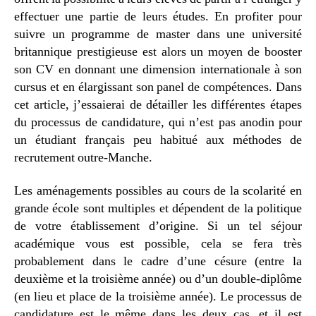
effectuer une partie de leurs études. En profiter pour
suivre un programme de master dans une université
britannique prestigieuse est alors un moyen de booster
son CV en donnant une dimension internationale à son
cursus et en élargissant son panel de compétences. Dans
cet article, j’essaierai de détailler les différentes étapes
du processus de candidature, qui n’est pas anodin pour
un étudiant français peu habitué aux méthodes de
recrutement outre-Manche.
Les aménagements possibles au cours de la scolarité en
grande école sont multiples et dépendent de la politique
de votre établissement d’origine. Si un tel séjour
académique vous est possible, cela se fera très
probablement dans le cadre d’une césure (entre la
deuxième et la troisième année) ou d’un double-diplôme
(en lieu et place de la troisième année). Le processus de
candidature est le même dans les deux cas, et il est