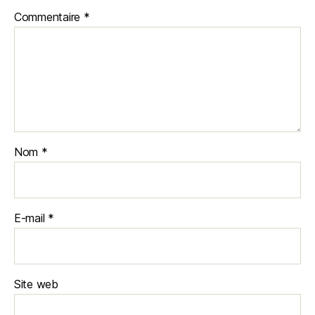
Commentaire
*
Nom
*
E-mail
*
Site web