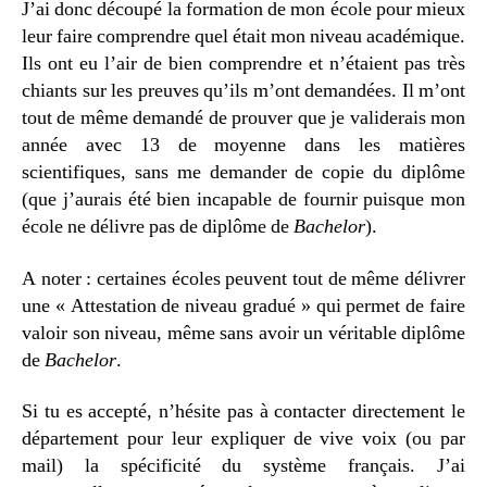
J’ai donc découpé la formation de mon école pour mieux
leur faire comprendre quel était mon niveau académique.
Ils ont eu l’air de bien comprendre et n’étaient pas très
chiants sur les preuves qu’ils m’ont demandées. Il m’ont
tout de même demandé de prouver que je validerais mon
année avec 13 de moyenne dans les matières
scientifiques, sans me demander de copie du diplôme
(que j’aurais été bien incapable de fournir puisque mon
école ne délivre pas de diplôme de
Bachelor
).
A noter : certaines écoles peuvent tout de même délivrer
une « Attestation de niveau gradué » qui permet de faire
valoir son niveau, même sans avoir un véritable diplôme
de
Bachelor
.
Si tu es accepté, n’hésite pas à contacter directement le
département pour leur expliquer de vive voix (ou par
mail) la spécificité du système français. J’ai