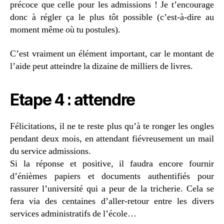
précoce que celle pour les admissions ! Je t’encourage
donc à régler ça le plus tôt possible (c’est-à-dire au
moment même où tu postules).
C’est vraiment un élément important, car le montant de
l’aide peut atteindre la dizaine de milliers de livres.
Etape 4 : attendre
Félicitations, il ne te reste plus qu’à te ronger les ongles
pendant deux mois, en attendant fiévreusement un mail
du service admissions.
Si la réponse et positive, il faudra encore fournir
d’énièmes papiers et documents authentifiés pour
rassurer l’université qui a peur de la tricherie. Cela se
fera via des centaines d’aller-retour entre les divers
services administratifs de l’école…