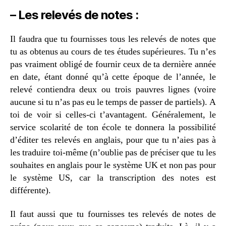
– Les relevés de notes :
Il faudra que tu fournisses tous les relevés de notes que
tu as obtenus au cours de tes études supérieures. Tu n’es
pas vraiment obligé de fournir ceux de ta dernière année
en date, étant donné qu’à cette époque de l’année, le
relevé contiendra deux ou trois pauvres lignes (voire
aucune si tu n’as pas eu le temps de passer de partiels). A
toi de voir si celles-ci t’avantagent. Généralement, le
service scolarité de ton école te donnera la possibilité
d’éditer tes relevés en anglais, pour que tu n’aies pas à
les traduire toi-même (n’oublie pas de préciser que tu les
souhaites en anglais pour le système UK et non pas pour
le système US, car la transcription des notes est
différente).
Il faut aussi que tu fournisses tes relevés de notes de