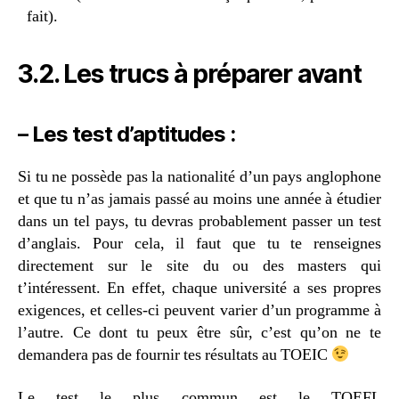
fait).
3.2. Les trucs à préparer avant
– Les test d’aptitudes :
Si tu ne possède pas la nationalité d’un pays anglophone
et que tu n’as jamais passé au moins une année à étudier
dans un tel pays, tu devras probablement passer un test
d’anglais. Pour cela, il faut que tu te renseignes
directement sur le site du ou des masters qui
t’intéressent. En effet, chaque université a ses propres
exigences, et celles-ci peuvent varier d’un programme à
l’autre. Ce dont tu peux être sûr, c’est qu’on ne te
demandera pas de fournir tes résultats au TOEIC
Le test le plus commun est le TOEFL