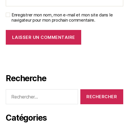
Enregistrer mon nom, mon e-mail et mon site dans le
navigateur pour mon prochain commentaire.
Recherche
Rechercher :
Catégories