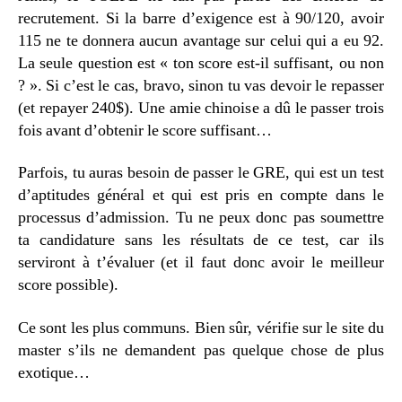
recrutement. Si la barre d’exigence est à 90/120, avoir
115 ne te donnera aucun avantage sur celui qui a eu 92.
La seule question est « ton score est-il suffisant, ou non
? ». Si c’est le cas, bravo, sinon tu vas devoir le repasser
(et repayer 240$). Une amie chinoise a dû le passer trois
fois avant d’obtenir le score suffisant…
Parfois, tu auras besoin de passer le GRE, qui est un test
d’aptitudes général et qui est pris en compte dans le
processus d’admission. Tu ne peux donc pas soumettre
ta candidature sans les résultats de ce test, car ils
serviront à t’évaluer (et il faut donc avoir le meilleur
score possible).
Ce sont les plus communs. Bien sûr, vérifie sur le site du
master s’ils ne demandent pas quelque chose de plus
exotique…