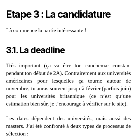
Etape 3 : La candidature
Là commence la partie intéressante !
3.1. La deadline
Très important (ça va être ton cauchemar constant
pendant ton début de 2A). Contrairement aux universités
américaines pour lesquelles ça tourne autour de
novembre, tu auras souvent jusqu’à février (parfois juin)
pour les universités britannique (ce n’est qu’une
estimation bien sûr, je t’encourage à vérifier sur le site).
Les dates dépendent des universités, mais aussi des
masters. J’ai été confronté à deux types de processus de
sélection :