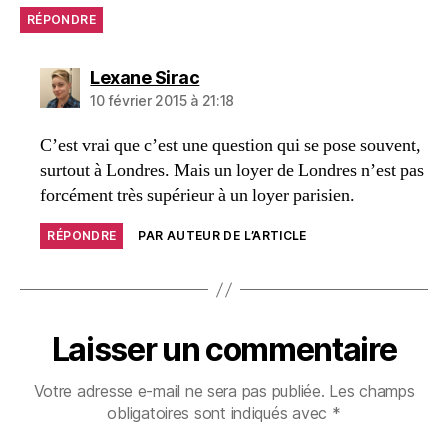
RÉPONDRE
dit :
Lexane Sirac
10 février 2015 à 21:18
C’est vrai que c’est une question qui se pose souvent,
surtout à Londres. Mais un loyer de Londres n’est pas
forcément très supérieur à un loyer parisien.
RÉPONDRE
PAR AUTEUR DE L’ARTICLE
Laisser un commentaire
Votre adresse e-mail ne sera pas publiée.
Les champs
obligatoires sont indiqués avec
*