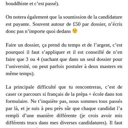
bouddhiste et c’est passé).
On notera également que la soumission de la candidature
est payante. Souvent autour de £50 par dossier, n’écris
donc pas n’importe quoi dedans
Faire un dossier, ça prend du temps et de l’argent, c’est
pourquoi il faut s’appliquer et il est conseillé de n’en
faire que 3 ou 4 (sachant que dans un seul dossier pour
l’université, on peut parfois postuler à deux masters en
même temps).
La principale difficulté que tu rencontreras, c’est de
caser ce parcours si français de la prépa + école dans ton
formulaire. Ne t’inquiète pas, nous sommes tous passés
par là, et je suis à peu près sûr que chaque candidat l’a
rempli d’une manière différente (je crois avoir mis
différents trucs dans mes diverses candidatures). Il faut