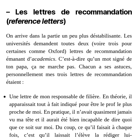
– Les lettres de recommandation
(
reference letters
)
On arrive dans la partie un peu plus déstabilisante. Les
universités demandent toutes deux (voire trois pour
certaines comme Oxford) lettres de recommandation
émanant d’
academics
. C’est-à-dire qu’un mot signé de
ton papa, ça ne marche pas. Chacun a ses astuces,
personnellement mes trois lettres de recommandation
étaient :
Une lettre de mon responsable de filière. En théorie, il
apparaissait tout à fait indiqué pour être le prof le plus
proche de moi. En pratique, il n’avait quasiment jamais
vu ma tête et il aurait été bien incapable de dire quoi
que ce soit sur moi. Du coup, ce qu’il faisait à chaque
fois, c’est qu’il laissait l’élève la rédiger lui-