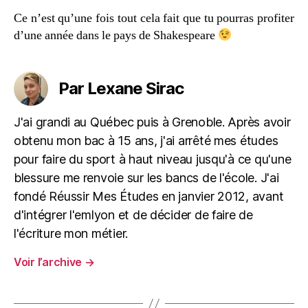
Ce n’est qu’une fois tout cela fait que tu pourras profiter
d’une année dans le pays de Shakespeare
Par Lexane Sirac
J'ai grandi au Québec puis à Grenoble. Après avoir
obtenu mon bac à 15 ans, j'ai arrêté mes études
pour faire du sport à haut niveau jusqu'à ce qu'une
blessure me renvoie sur les bancs de l'école. J'ai
fondé Réussir Mes Études en janvier 2012, avant
d'intégrer l'emlyon et de décider de faire de
l'écriture mon métier.
Voir l’archive
→