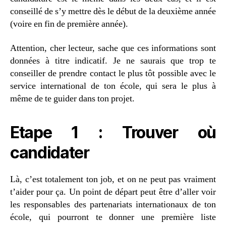
conseillé de s’y mettre dès le début de la deuxième année
(voire en fin de première année).
Attention, cher lecteur, sache que ces informations sont
données à titre indicatif. Je ne saurais que trop te
conseiller de prendre contact le plus tôt possible avec le
service international de ton école, qui sera le plus à
même de te guider dans ton projet.
Etape 1 : Trouver où
candidater
Là, c’est totalement ton job, et on ne peut pas vraiment
t’aider pour ça. Un point de départ peut être d’aller voir
les responsables des partenariats internationaux de ton
école, qui pourront te donner une première liste