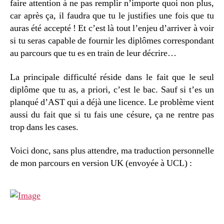
faire attention à ne pas remplir n’importe quoi non plus,
car après ça, il faudra que tu le justifies une fois que tu
auras été accepté ! Et c’est là tout l’enjeu d’arriver à voir
si tu seras capable de fournir les diplômes correspondant
au parcours que tu es en train de leur décrire…
La principale difficulté réside dans le fait que le seul
diplôme que tu as, a priori, c’est le bac. Sauf si t’es un
planqué d’AST qui a déjà une licence. Le problème vient
aussi du fait que si tu fais une césure, ça ne rentre pas
trop dans les cases.
Voici donc, sans plus attendre, ma traduction personnelle
de mon parcours en version UK (envoyée à UCL) :