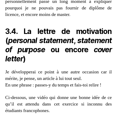
personnellement passé un long moment à expliquer
pourquoi je ne pouvais pas fournir de diplôme de
licence, et encore moins de master.
3.4. La lettre de motivation
(
personal statement
,
statement
of purpose
ou encore
cover
letter
)
Je développerai ce point à une autre occasion car il
mérite, je pense, un article à lui tout seul.
En une phrase : passes-y du temps et fais-toi relire !
Ci-dessous, une vidéo qui donne une bonne idée de ce
qu’il est attendu dans cet exercice si inconnu des
étudiants francophones.