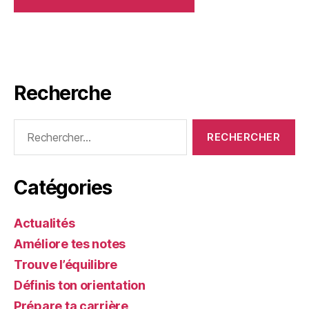
Recherche
Rechercher :
Catégories
Actualités
Améliore tes notes
Trouve l’équilibre
Définis ton orientation
Prépare ta carrière