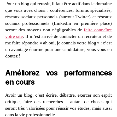
Pour un blog qui réussit, il faut être actif dans le domaine
que vous avez choisi : conférences, forums spécialisés,
réseaux sociaux personnels (surtout Twitter) et réseaux
sociaux professionnels (LinkedIn en première place)
seront des moyens non négligeables de
faire connaître
votre site
. Il m’est arrivé de contacter un recruteur et de
me faire répondre « ah oui, je connais votre blog » : c’est
un avantage énorme pour une candidature, vous vous en
doutez !
Améliorez vos performances
en cours
Avoir un blog, c’est écrire, débattre, exercer son esprit
critique, faire des recherches… autant de choses qui
seront très valorisées pour réussir vos études, mais aussi
dans la vie professionnelle.