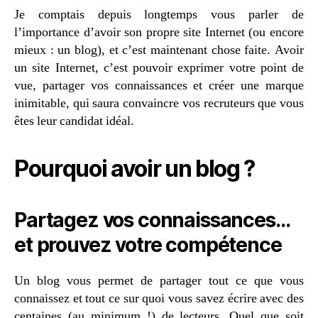
Je comptais depuis longtemps vous parler de
l’importance d’avoir son propre site Internet (ou encore
mieux : un blog), et c’est maintenant chose faite. Avoir
un site Internet, c’est pouvoir exprimer votre point de
vue, partager vos connaissances et créer une marque
inimitable, qui saura convaincre vos recruteurs que vous
êtes leur candidat idéal.
Pourquoi avoir un blog ?
Partagez vos connaissances…
et prouvez votre compétence
Un blog vous permet de partager tout ce que vous
connaissez et tout ce sur quoi vous savez écrire avec des
centaines (au minimum !) de lecteurs. Quel que soit