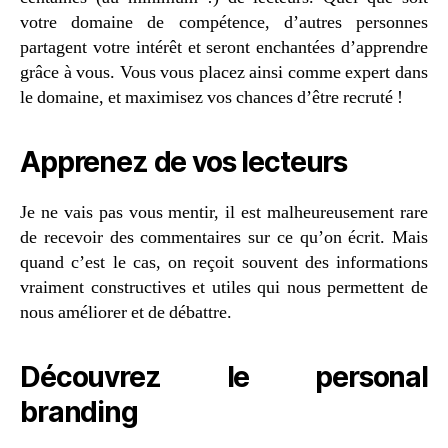
votre domaine de compétence, d’autres personnes
partagent votre intérêt et seront enchantées d’apprendre
grâce à vous. Vous vous placez ainsi comme expert dans
le domaine, et maximisez vos chances d’être recruté !
Apprenez de vos lecteurs
Je ne vais pas vous mentir, il est malheureusement rare
de recevoir des commentaires sur ce qu’on écrit. Mais
quand c’est le cas, on reçoit souvent des informations
vraiment constructives et utiles qui nous permettent de
nous améliorer et de débattre.
Découvrez le personal
branding