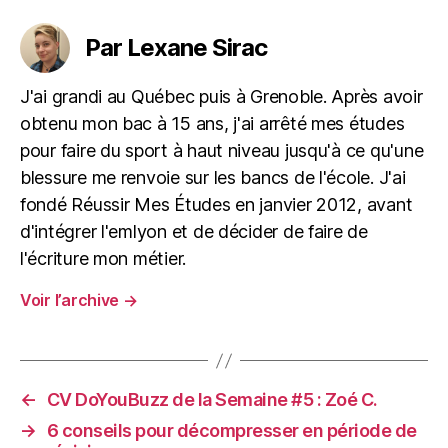
Par Lexane Sirac
J'ai grandi au Québec puis à Grenoble. Après avoir
obtenu mon bac à 15 ans, j'ai arrêté mes études
pour faire du sport à haut niveau jusqu'à ce qu'une
blessure me renvoie sur les bancs de l'école. J'ai
fondé Réussir Mes Études en janvier 2012, avant
d'intégrer l'emlyon et de décider de faire de
l'écriture mon métier.
Voir l’archive
→
←
CV DoYouBuzz de la Semaine #5 : Zoé C.
→
6 conseils pour décompresser en période de