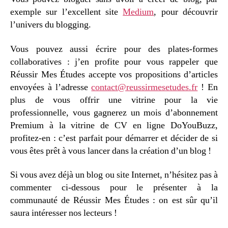
exemple sur l’excellent site
Medium
, pour découvrir
l’univers du blogging.
Vous pouvez aussi écrire pour des plates-formes
collaboratives : j’en profite pour vous rappeler que
Réussir Mes Études accepte vos propositions d’articles
envoyées à l’adresse
contact@reussirmesetudes.fr
! En
plus de vous offrir une vitrine pour la vie
professionnelle, vous gagnerez un mois d’abonnement
Premium à la vitrine de CV en ligne DoYouBuzz,
profitez-en : c’est parfait pour démarrer et décider de si
vous êtes prêt à vous lancer dans la création d’un blog !
Si vous avez déjà un blog ou site Internet, n’hésitez pas à
commenter ci-dessous pour le présenter à la
communauté de Réussir Mes Études : on est sûr qu’il
saura intéresser nos lecteurs !