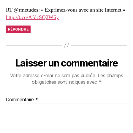
RT @rmetudes: « Exprimez-vous avec un site Internet »
http://t.co/AfdcSQ2W6y
RÉPONDRE
Laisser un commentaire
Votre adresse e-mail ne sera pas publiée.
Les champs
obligatoires sont indiqués avec
*
Commentaire
*