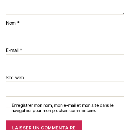
Nom
*
E-mail
*
Site web
Enregistrer mon nom, mon e-mail et mon site dans le
navigateur pour mon prochain commentaire.