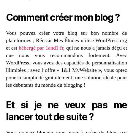
Comment créer mon blog ?
Vous pouvez créer votre blog sur bon nombre de
plateformes ; Réussir Mes Études utilise WordPress.org
et est
hébergé par 1and1.fr
, qui ne nous a jamais déçu et
que nous vous recommandons fortement. Avec
WordPress, vous avez des capacités de personnalisation
illimitées ; avec l’offre « 1&1 MyWebsite », vous optez
pour la simplicité gratuitement, une solution idéale pour
les débutants du monde du blogging !
Et si je ne veux pas me
lancer tout de suite ?
Vous pouvez bloguer sans avoir à créer de blog, par