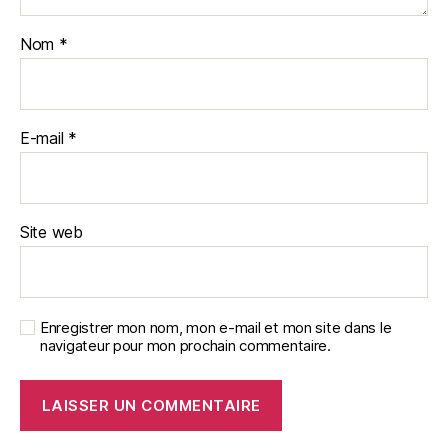
Nom
*
E-mail
*
Site web
Enregistrer mon nom, mon e-mail et mon site dans le
navigateur pour mon prochain commentaire.