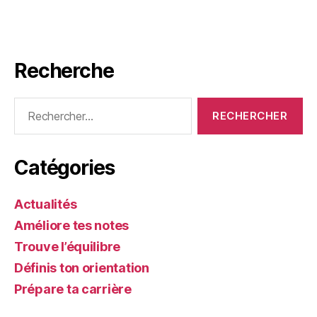
Recherche
Rechercher :
Catégories
Actualités
Améliore tes notes
Trouve l’équilibre
Définis ton orientation
Prépare ta carrière