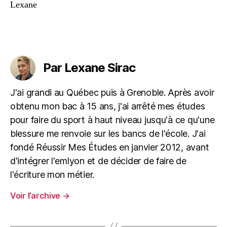
Lexane
Par Lexane Sirac
J'ai grandi au Québec puis à Grenoble. Après avoir
obtenu mon bac à 15 ans, j'ai arrêté mes études
pour faire du sport à haut niveau jusqu'à ce qu'une
blessure me renvoie sur les bancs de l'école. J'ai
fondé Réussir Mes Études en janvier 2012, avant
d'intégrer l'emlyon et de décider de faire de
l'écriture mon métier.
Voir l’archive
→