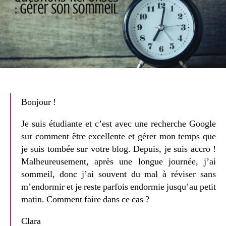
Bonjour !
Je suis étudiante et c’est avec une recherche Google
sur comment être excellente et gérer mon temps que
je suis tombée sur votre blog. Depuis, je suis accro !
Malheureusement, après une longue journée, j’ai
sommeil, donc j’ai souvent du mal à réviser sans
m’endormir et je reste parfois endormie jusqu’au petit
matin. Comment faire dans ce cas ?
Clara