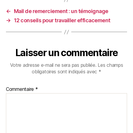
←
Mail de remerciement : un témoignage
→
12 conseils pour travailler efficacement
Laisser un commentaire
Votre adresse e-mail ne sera pas publiée.
Les champs
obligatoires sont indiqués avec
*
Commentaire
*