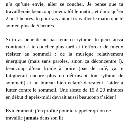
n’a qu’une envie, aller se coucher. Je pense que tu
travaillerais beaucoup mieux tôt le matin, et donc qu’en
2 ou 3 heures, tu pourrais autant travailler le matin que le
soir en plus de 5 heures.
Si tu as peur de ne pas tenir ce rythme, tu peux aussi
continuer à te coucher plus tard et t’efforcer de mieux
résister au sommeil : de la musique relativement
énergique (mais sans paroles, sinon ça déconcentre !),
beaucoup d’eau froide à boire (pas de café, ça te
fatiguerait encore plus en détruisant ton rythme de
sommeil) et un bureau bien éclairé devraient t’aider à
lutter contre le sommeil. Une sieste de 15 à 20 minutes
en début d’après-midi devrait aussi beaucoup t’aider !
Évidemment, j’en profite pour te rappeler qu’on ne
travaille
jamais
dans son lit !