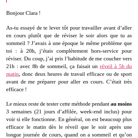
Bonjour Clara !
As-tu essayé de te lever tôt pour travailler avant d’aller
en cours plutôt que de réviser le soir alors que tu as
sommeil ? J’avais à une époque le même problème que
toi : à 20h, j’étais complètement hors-service pour
réviser. Du coup, j’ai pris l’habitude de me coucher vers
21h : avec 8h de sommeil, ça faisait un
réveil à 5h du
matin
, donc deux heures de travail efficace ou de sport
avant de me préparer pour aller en cours. C’était très
efficace !
Le mieux reste de tester cette méthode pendant
au moins
3 semaines (21 jours d’affilée, week-end inclus) pour
voir si elle fonctionne. En général, on est beaucoup plus
efficace le matin dès le réveil que le soir après une
longue journée de cours, quand on a sommeil et qu’on