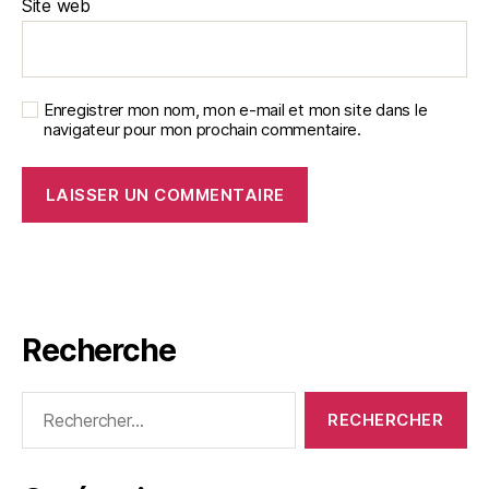
Site web
Enregistrer mon nom, mon e-mail et mon site dans le
navigateur pour mon prochain commentaire.
Recherche
Rechercher :