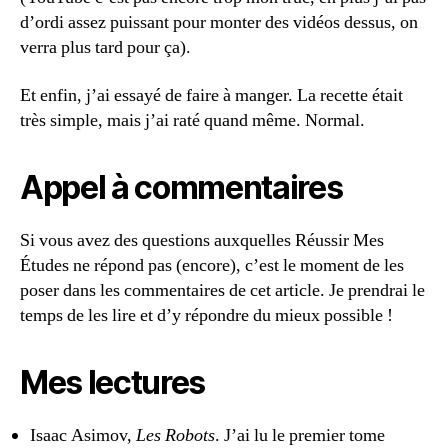
d’ordi assez puissant pour monter des vidéos dessus, on
verra plus tard pour ça).
Et enfin, j’ai essayé de faire à manger. La recette était
très simple, mais j’ai raté quand même. Normal.
Appel à commentaires
Si vous avez des questions auxquelles Réussir Mes
Études ne répond pas (encore), c’est le moment de les
poser dans les commentaires de cet article. Je prendrai le
temps de les lire et d’y répondre du mieux possible !
Mes lectures
Isaac Asimov,
Les Robots
. J’ai lu le premier tome