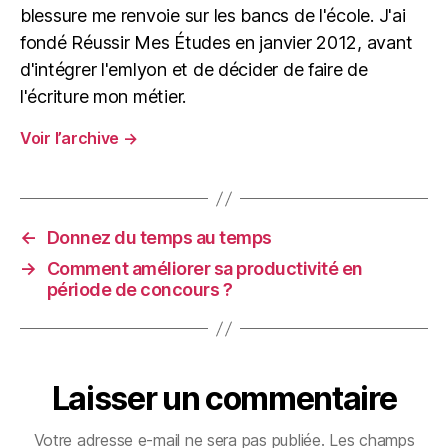
blessure me renvoie sur les bancs de l'école. J'ai
fondé Réussir Mes Études en janvier 2012, avant
d'intégrer l'emlyon et de décider de faire de
l'écriture mon métier.
Voir l’archive
→
←
Donnez du temps au temps
→
Comment améliorer sa productivité en
période de concours ?
Laisser un commentaire
Votre adresse e-mail ne sera pas publiée.
Les champs