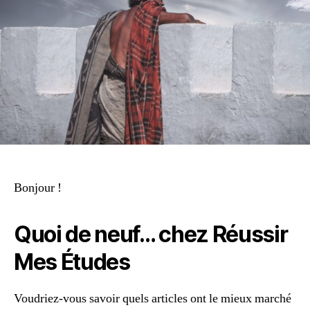
Bonjour !
Quoi de neuf… chez Réussir
Mes Études
Voudriez-vous savoir quels articles ont le mieux marché