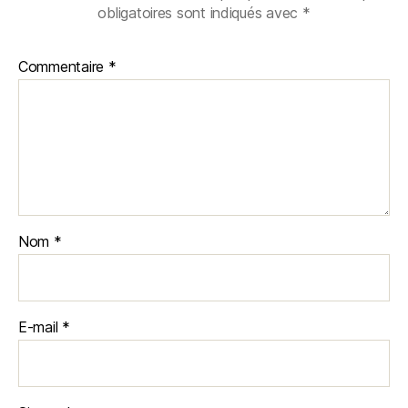
obligatoires sont indiqués avec
*
Commentaire
*
Nom
*
E-mail
*