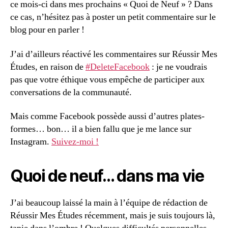
ce mois-ci dans mes prochains « Quoi de Neuf » ? Dans
ce cas, n’hésitez pas à poster un petit commentaire sur le
blog pour en parler !
J’ai d’ailleurs réactivé les commentaires sur Réussir Mes
Études, en raison de
#DeleteFacebook
: je ne voudrais
pas que votre éthique vous empêche de participer aux
conversations de la communauté.
Mais comme Facebook possède aussi d’autres plates-
formes… bon… il a bien fallu que je me lance sur
Instagram.
Suivez-moi !
Quoi de neuf… dans ma vie
J’ai beaucoup laissé la main à l’équipe de rédaction de
Réussir Mes Études récemment, mais je suis toujours là,