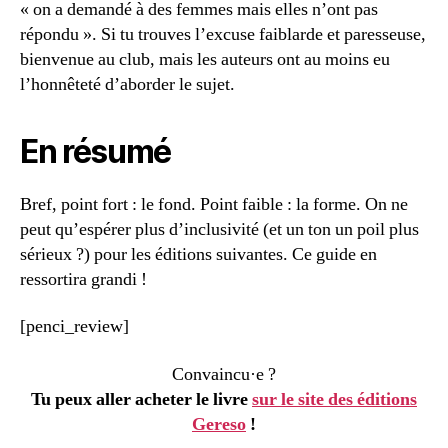
« on a demandé à des femmes mais elles n’ont pas
répondu ». Si tu trouves l’excuse faiblarde et paresseuse,
bienvenue au club, mais les auteurs ont au moins eu
l’honnêteté d’aborder le sujet.
En résumé
Bref, point fort : le fond. Point faible : la forme. On ne
peut qu’espérer plus d’inclusivité (et un ton un poil plus
sérieux ?) pour les éditions suivantes. Ce guide en
ressortira grandi !
[penci_review]
Convaincu·e ?
Tu peux aller acheter le livre
sur le site des éditions
Gereso
!