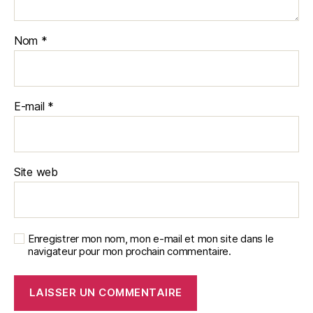
Nom
*
E-mail
*
Site web
Enregistrer mon nom, mon e-mail et mon site dans le
navigateur pour mon prochain commentaire.