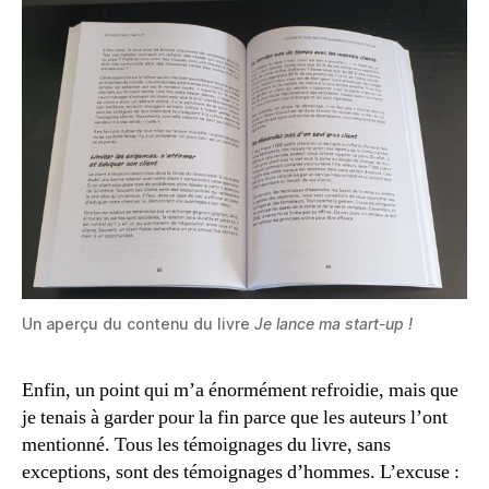
Un aperçu du contenu du livre
Je lance ma start-up
!
Enfin, un point qui m’a énormément refroidie, mais que
je tenais à garder pour la fin parce que les auteurs l’ont
mentionné. Tous les témoignages du livre, sans
exceptions, sont des témoignages d’hommes. L’excuse :