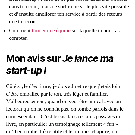
dans ton coin, mais de sortir une v1 le plus vite possible
et d’ensuite améliorer ton service à partir des retours
que tu reçois
Comment
fonder une équipe
sur laquelle tu pourras
compter.
Mon avis sur
Je lance ma
start-up !
Côté style d’écriture, je dois admettre que j’étais loin
d’être emballée par le ton, très léger et familier.
Malheureusement, quand on veut être amical avec un
lectorat qu’on ne connaît pas, on tombe parfois dans le
condescendant. C’est le cas dans certains passages du
livre, en particulier un témoignage tellement « fun »
qu’il en oublie d’être utile et le premier chapitre, qui