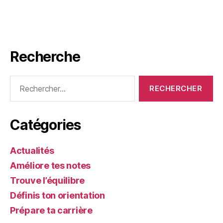
Recherche
Rechercher :
Catégories
Actualités
Améliore tes notes
Trouve l’équilibre
Définis ton orientation
Prépare ta carrière