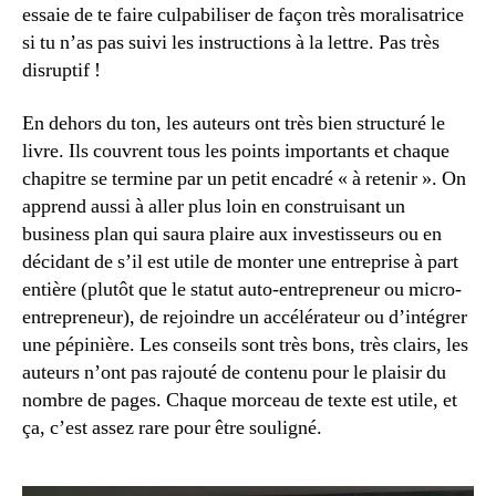
essaie de te faire culpabiliser de façon très moralisatrice
si tu n’as pas suivi les instructions à la lettre. Pas très
disruptif !
En dehors du ton, les auteurs ont très bien structuré le
livre. Ils couvrent tous les points importants et chaque
chapitre se termine par un petit encadré « à retenir ». On
apprend aussi à aller plus loin en construisant un
business plan qui saura plaire aux investisseurs ou en
décidant de s’il est utile de monter une entreprise à part
entière (plutôt que le statut auto-entrepreneur ou micro-
entrepreneur), de rejoindre un accélérateur ou d’intégrer
une pépinière. Les conseils sont très bons, très clairs, les
auteurs n’ont pas rajouté de contenu pour le plaisir du
nombre de pages. Chaque morceau de texte est utile, et
ça, c’est assez rare pour être souligné.