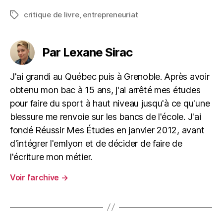
critique de livre
,
entrepreneuriat
Étiquettes
Par Lexane Sirac
J'ai grandi au Québec puis à Grenoble. Après avoir
obtenu mon bac à 15 ans, j'ai arrêté mes études
pour faire du sport à haut niveau jusqu'à ce qu'une
blessure me renvoie sur les bancs de l'école. J'ai
fondé Réussir Mes Études en janvier 2012, avant
d'intégrer l'emlyon et de décider de faire de
l'écriture mon métier.
Voir l’archive
→