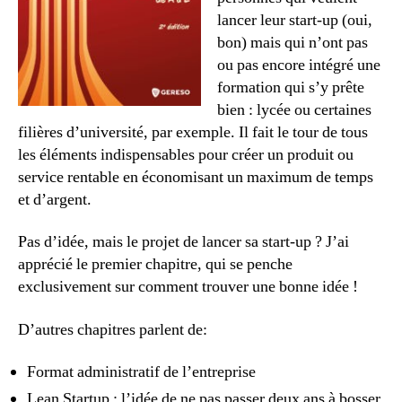
lancer leur start-up (oui,
bon) mais qui n’ont pas
ou pas encore intégré une
formation qui s’y prête
bien : lycée ou certaines
filières d’université, par exemple. Il fait le tour de tous
les éléments indispensables pour créer un produit ou
service rentable en économisant un maximum de temps
et d’argent.
Pas d’idée, mais le projet de lancer sa start-up ? J’ai
apprécié le premier chapitre, qui se penche
exclusivement sur comment trouver une bonne idée !
D’autres chapitres parlent de:
Format administratif de l’entreprise
Lean Startup : l’idée de ne pas passer deux ans à bosser