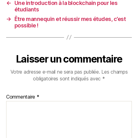
←
Une introduction à la blockchain pour les
étudiants
→
Être mannequin et réussir mes études, c’est
possible !
Laisser un commentaire
Votre adresse e-mail ne sera pas publiée.
Les champs
obligatoires sont indiqués avec
*
Commentaire
*