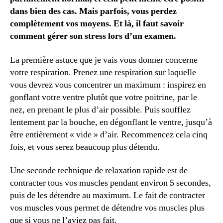
dans bien des cas. Mais parfois, vous perdez
complètement vos moyens. Et là, il faut savoir
comment gérer son stress lors d’un examen.
La première astuce que je vais vous donner concerne
votre respiration. Prenez une respiration sur laquelle
vous devrez vous concentrer un maximum : inspirez en
gonflant votre ventre plutôt que votre poitrine, par le
nez, en prenant le plus d’air possible. Puis soufflez
lentement par la bouche, en dégonflant le ventre, jusqu’à
être entièrement « vide » d’air. Recommencez cela cinq
fois, et vous serez beaucoup plus détendu.
Une seconde technique de relaxation rapide est de
contracter tous vos muscles pendant environ 5 secondes,
puis de les détendre au maximum. Le fait de contracter
vos muscles vous permet de détendre vos muscles plus
que si vous ne l’aviez pas fait.