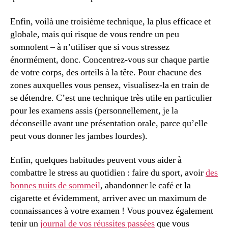
Enfin, voilà une troisième technique, la plus efficace et
globale, mais qui risque de vous rendre un peu
somnolent – à n’utiliser que si vous stressez
énormément, donc. Concentrez-vous sur chaque partie
de votre corps, des orteils à la tête. Pour chacune des
zones auxquelles vous pensez, visualisez-la en train de
se détendre. C’est une technique très utile en particulier
pour les examens assis (personnellement, je la
déconseille avant une présentation orale, parce qu’elle
peut vous donner les jambes lourdes).
Enfin, quelques habitudes peuvent vous aider à
combattre le stress au quotidien : faire du sport, avoir
des
bonnes nuits de sommeil
, abandonner le café et la
cigarette et évidemment, arriver avec un maximum de
connaissances à votre examen ! Vous pouvez également
tenir un
journal de vos réussites passées
que vous