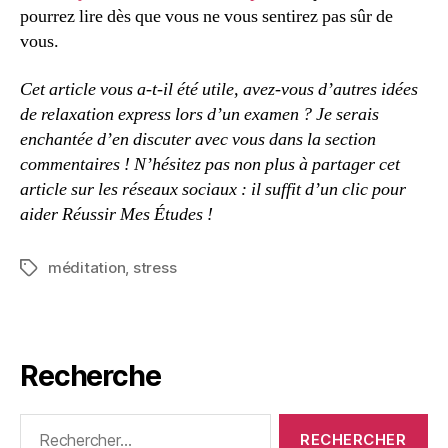
pourrez lire dès que vous ne vous sentirez pas sûr de
vous.
Cet article vous a-t-il été utile, avez-vous d’autres idées
de relaxation express lors d’un examen ? Je serais
enchantée d’en discuter avec vous dans la section
commentaires ! N’hésitez pas non plus à partager cet
article sur les réseaux sociaux : il suffit d’un clic pour
aider Réussir Mes Études !
méditation
,
stress
Étiquettes
Recherche
Rechercher :