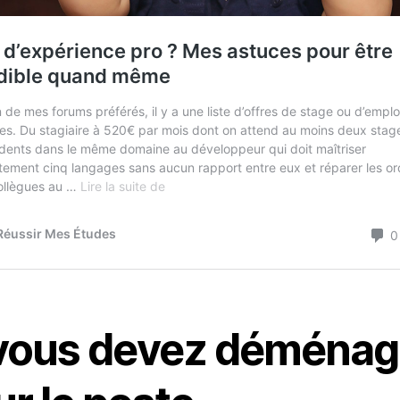
 vous devez déménag