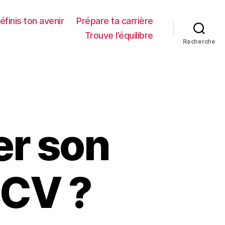
éfinis ton avenir
Prépare ta carrière
Trouve l’équilibre
Recherche
r son
 CV ?