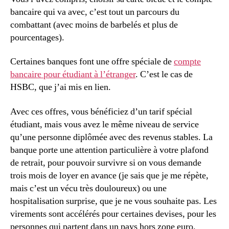
bancaire qui va avec, c’est tout un parcours du
combattant (avec moins de barbelés et plus de
pourcentages).
Certaines banques font une offre spéciale de
compte
bancaire pour étudiant à l’étranger
. C’est le cas de
HSBC, que j’ai mis en lien.
Avec ces offres, vous bénéficiez d’un tarif spécial
étudiant, mais vous avez le même niveau de service
qu’une personne diplômée avec des revenus stables. La
banque porte une attention particulière à votre plafond
de retrait, pour pouvoir survivre si on vous demande
trois mois de loyer en avance (je sais que je me répète,
mais c’est un vécu très douloureux) ou une
hospitalisation surprise, que je ne vous souhaite pas. Les
virements sont accélérés pour certaines devises, pour les
personnes qui partent dans un pays hors zone euro.