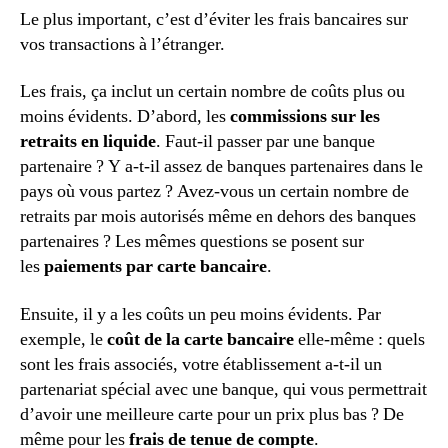
Le plus important, c’est d’éviter les frais bancaires sur
vos transactions à l’étranger.
Les frais, ça inclut un certain nombre de coûts plus ou
moins évidents. D’abord, les
commissions sur les
retraits en liquide
. Faut-il passer par une banque
partenaire ? Y a-t-il assez de banques partenaires dans le
pays où vous partez ? Avez-vous un certain nombre de
retraits par mois autorisés même en dehors des banques
partenaires ? Les mêmes questions se posent sur
les
paiements par carte bancaire
.
Ensuite, il y a les coûts un peu moins évidents. Par
exemple, le
coût de la carte bancaire
elle-même : quels
sont les frais associés, votre établissement a-t-il un
partenariat spécial avec une banque, qui vous permettrait
d’avoir une meilleure carte pour un prix plus bas ? De
même pour les
frais de tenue de compte
.