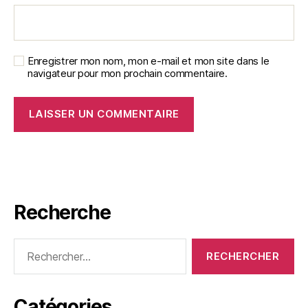
Enregistrer mon nom, mon e-mail et mon site dans le
navigateur pour mon prochain commentaire.
Recherche
Rechercher :
Catégories