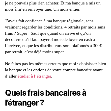
je ne pouvais plus rien acheter. Et ma banque a mis un
mois à m’en renvoyer une. Un mois entier.
J’avais fait confiance à ma banque régionale, sans
vraiment regarder les conditions. 4 retraits par mois sans
frais ? Super ! Sauf que quand on arrive et qu’on
découvre qu’il faut payer 3 mois de loyer en cash à
l’arrivée, et que les distributeurs sont plafonnés à 300€
par retrait, c’est déjà moins super.
Ne faites pas les mêmes erreurs que moi : choisissez bien
la banque et les options de votre compte bancaire avant
d’aller
étudier à l’étranger
.
Quels frais bancaires à
l’étranger ?