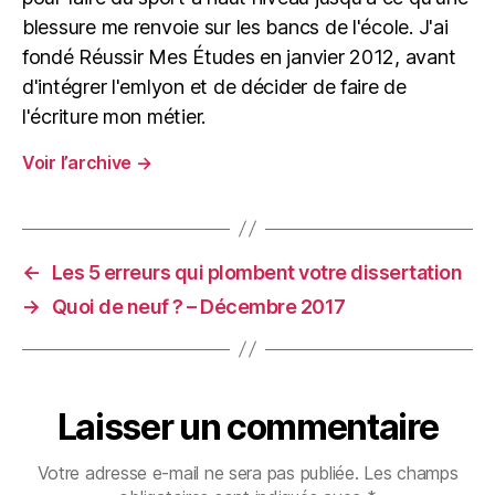
blessure me renvoie sur les bancs de l'école. J'ai
fondé Réussir Mes Études en janvier 2012, avant
d'intégrer l'emlyon et de décider de faire de
l'écriture mon métier.
Voir l’archive
→
←
Les 5 erreurs qui plombent votre dissertation
→
Quoi de neuf ? – Décembre 2017
Laisser un commentaire
Votre adresse e-mail ne sera pas publiée.
Les champs