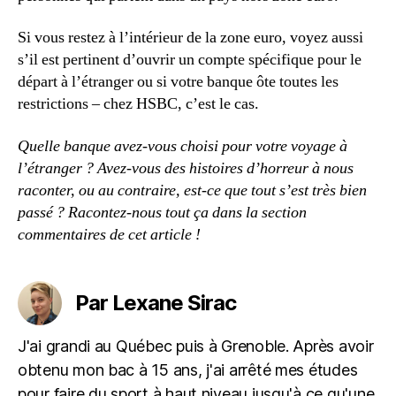
Si vous restez à l’intérieur de la zone euro, voyez aussi
s’il est pertinent d’ouvrir un compte spécifique pour le
départ à l’étranger ou si votre banque ôte toutes les
restrictions – chez HSBC, c’est le cas.
Quelle banque avez-vous choisi pour votre voyage à
l’étranger ? Avez-vous des histoires d’horreur à nous
raconter, ou au contraire, est-ce que tout s’est très bien
passé ? Racontez-nous tout ça dans la section
commentaires de cet article !
Par Lexane Sirac
J'ai grandi au Québec puis à Grenoble. Après avoir
obtenu mon bac à 15 ans, j'ai arrêté mes études
pour faire du sport à haut niveau jusqu'à ce qu'une