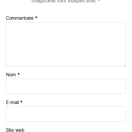
obligatoires sont indiqués avec
*
Commentaire
*
Nom
*
E-mail
*
Site web