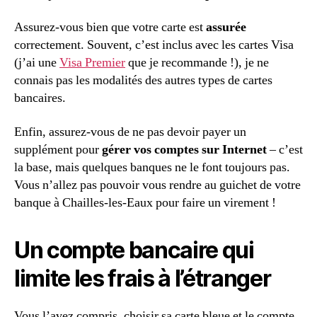
Assurez-vous bien que votre carte est
assurée
correctement. Souvent, c’est inclus avec les cartes Visa
(j’ai une
Visa Premier
que je recommande !), je ne
connais pas les modalités des autres types de cartes
bancaires.
Enfin, assurez-vous de ne pas devoir payer un
supplément pour
gérer vos comptes sur Internet
– c’est
la base, mais quelques banques ne le font toujours pas.
Vous n’allez pas pouvoir vous rendre au guichet de votre
banque à Chailles-les-Eaux pour faire un virement !
Un compte bancaire qui
limite les frais à l’étranger
Vous l’avez compris, choisir sa carte bleue et le compte