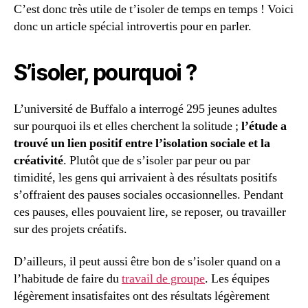
C’est donc très utile de t’isoler de temps en temps ! Voici
donc un article spécial introvertis pour en parler.
S’isoler, pourquoi ?
L’université de Buffalo a interrogé 295 jeunes adultes
sur pourquoi ils et elles cherchent la solitude ;
l’étude a
trouvé un lien positif entre l’isolation sociale et la
créativité
. Plutôt que de s’isoler par peur ou par
timidité, les gens qui arrivaient à des résultats positifs
s’offraient des pauses sociales occasionnelles. Pendant
ces pauses, elles pouvaient lire, se reposer, ou travailler
sur des projets créatifs.
D’ailleurs, il peut aussi être bon de s’isoler quand on a
l’habitude de faire du
travail de groupe
. Les équipes
légèrement insatisfaites ont des résultats légèrement