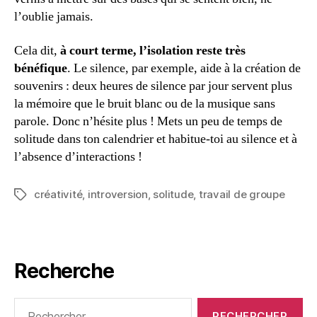
l’oublie jamais.
Cela dit,
à court terme, l’isolation reste très
bénéfique
. Le silence, par exemple, aide à la création de
souvenirs : deux heures de silence par jour servent plus
la mémoire que le bruit blanc ou de la musique sans
parole. Donc n’hésite plus ! Mets un peu de temps de
solitude dans ton calendrier et habitue-toi au silence et à
l’absence d’interactions !
créativité
,
introversion
,
solitude
,
travail de groupe
Étiquettes
Recherche
Rechercher :