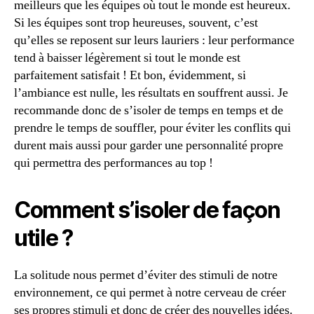
meilleurs que les équipes où tout le monde est heureux.
Si les équipes sont trop heureuses, souvent, c’est
qu’elles se reposent sur leurs lauriers : leur performance
tend à baisser légèrement si tout le monde est
parfaitement satisfait ! Et bon, évidemment, si
l’ambiance est nulle, les résultats en souffrent aussi. Je
recommande donc de s’isoler de temps en temps et de
prendre le temps de souffler, pour éviter les conflits qui
durent mais aussi pour garder une personnalité propre
qui permettra des performances au top !
Comment s’isoler de façon
utile ?
La solitude nous permet d’éviter des stimuli de notre
environnement, ce qui permet à notre cerveau de créer
ses propres stimuli et donc de créer des nouvelles idées.