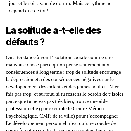
jour et le soir avant de dormir. Mais ce rythme ne
dépend que de toi !
La solitude a-t-elle des
défauts ?
On a tendance à voir l’isolation sociale comme une
mauvaise chose parce qu’on pense seulement aux
conséquences à long terme : trop de solitude encourage
la dépression et a des conséquences négatives sur le
développement des enfants et des jeunes adultes. N’en
fais pas trop, et surtout, si tu ressens le besoin de t’isoler
parce que tu ne vas pas très bien, trouve une aide
professionnelle (par exemple le Centre Médico-
Psychologique, CMP, de ta ville) pour t’accompagner !
Le développement personnel n’est qu’une couche de
vernis à mettre sur des bases qui se sentent bien, ne