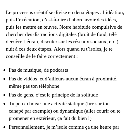
Le processus créatif se divise en deux étapes : l’idéation,
puis l’exécution, c’est-à-dire d’abord avoir des idées,
puis les mettre en œuvre. Notre habitude compulsive de
chercher des distractions digitales (bruit de fond, télé
derrière l’écran, discuter sur les réseaux sociaux, etc.)
nuit à ces deux étapes. Alors quand tu t’isoles, je te
conseille de le faire correctement :
Pas de musique, de podcasts
Pas de vidéos, et d’ailleurs aucun écran à proximité,
même pas ton téléphone
Pas de gens, c’est le principe de la solitude
Tu peux choisir une activité statique (lire sur ton
canapé par exemple) ou dynamique (aller courir ou te
promener en extérieur, ça fait du bien !)
Personnellement, je m’isole comme ça une heure par