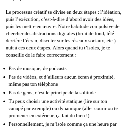
Le processus créatif se divise en deux étapes : l’idéation,
puis l’exécution, c’est-à-dire d’abord avoir des idées,
puis les mettre en œuvre. Notre habitude compulsive de
chercher des distractions digitales (bruit de fond, télé
derrière l’écran, discuter sur les réseaux sociaux, etc.)
nuit à ces deux étapes. Alors quand tu t’isoles, je te
conseille de le faire correctement :
Pas de musique, de podcasts
Pas de vidéos, et d’ailleurs aucun écran à proximité,
même pas ton téléphone
Pas de gens, c’est le principe de la solitude
Tu peux choisir une activité statique (lire sur ton
canapé par exemple) ou dynamique (aller courir ou te
promener en extérieur, ça fait du bien !)
Personnellement, je m’isole comme ça une heure par