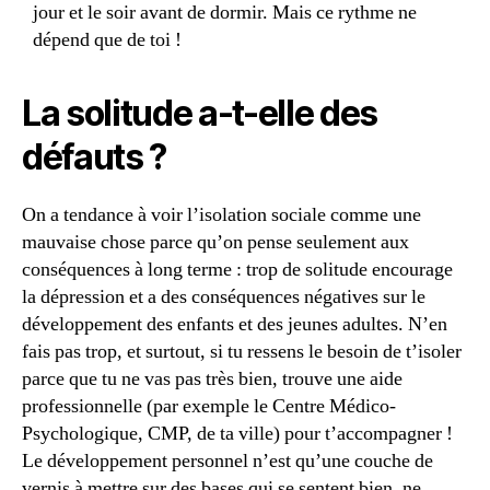
jour et le soir avant de dormir. Mais ce rythme ne
dépend que de toi !
La solitude a-t-elle des
défauts ?
On a tendance à voir l’isolation sociale comme une
mauvaise chose parce qu’on pense seulement aux
conséquences à long terme : trop de solitude encourage
la dépression et a des conséquences négatives sur le
développement des enfants et des jeunes adultes. N’en
fais pas trop, et surtout, si tu ressens le besoin de t’isoler
parce que tu ne vas pas très bien, trouve une aide
professionnelle (par exemple le Centre Médico-
Psychologique, CMP, de ta ville) pour t’accompagner !
Le développement personnel n’est qu’une couche de
vernis à mettre sur des bases qui se sentent bien, ne