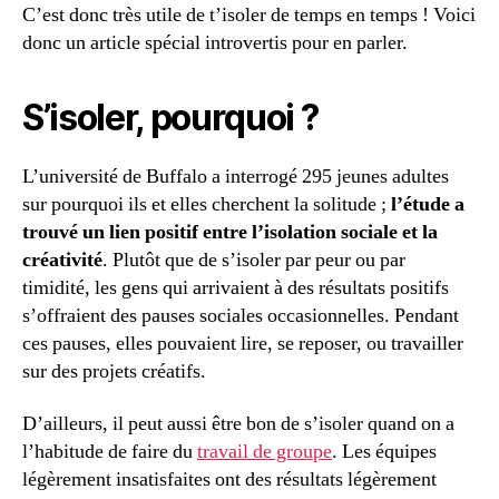
C’est donc très utile de t’isoler de temps en temps ! Voici
donc un article spécial introvertis pour en parler.
S’isoler, pourquoi ?
L’université de Buffalo a interrogé 295 jeunes adultes
sur pourquoi ils et elles cherchent la solitude ;
l’étude a
trouvé un lien positif entre l’isolation sociale et la
créativité
. Plutôt que de s’isoler par peur ou par
timidité, les gens qui arrivaient à des résultats positifs
s’offraient des pauses sociales occasionnelles. Pendant
ces pauses, elles pouvaient lire, se reposer, ou travailler
sur des projets créatifs.
D’ailleurs, il peut aussi être bon de s’isoler quand on a
l’habitude de faire du
travail de groupe
. Les équipes
légèrement insatisfaites ont des résultats légèrement