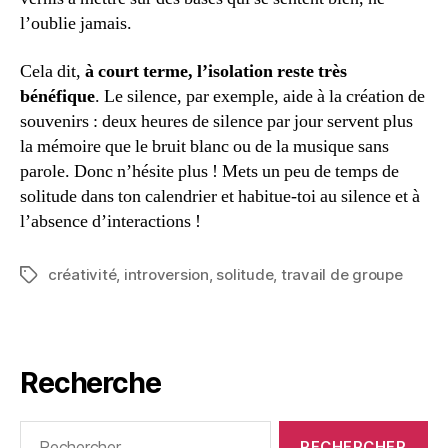
l’oublie jamais.
Cela dit,
à court terme, l’isolation reste très
bénéfique
. Le silence, par exemple, aide à la création de
souvenirs : deux heures de silence par jour servent plus
la mémoire que le bruit blanc ou de la musique sans
parole. Donc n’hésite plus ! Mets un peu de temps de
solitude dans ton calendrier et habitue-toi au silence et à
l’absence d’interactions !
créativité
,
introversion
,
solitude
,
travail de groupe
Étiquettes
Recherche
Rechercher :