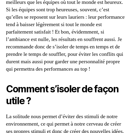
meilleurs que les équipes où tout le monde est heureux.
Si les équipes sont trop heureuses, souvent, c’est
qu’elles se reposent sur leurs lauriers : leur performance
tend à baisser légèrement si tout le monde est
parfaitement satisfait ! Et bon, évidemment, si
l’ambiance est nulle, les résultats en souffrent aussi. Je
recommande donc de s’isoler de temps en temps et de
prendre le temps de souffler, pour éviter les conflits qui
durent mais aussi pour garder une personnalité propre
qui permettra des performances au top !
Comment s’isoler de façon
utile ?
La solitude nous permet d’éviter des stimuli de notre
environnement, ce qui permet à notre cerveau de créer
ses propres stimuli et donc de créer des nouvelles idées.