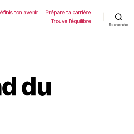
éfinis ton avenir
Prépare ta carrière
Trouve l’équilibre
Recherche
nd du