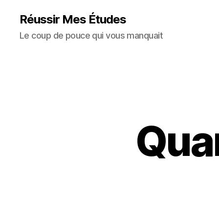
Réussir Mes Études
Le coup de pouce qui vous manquait
Quan