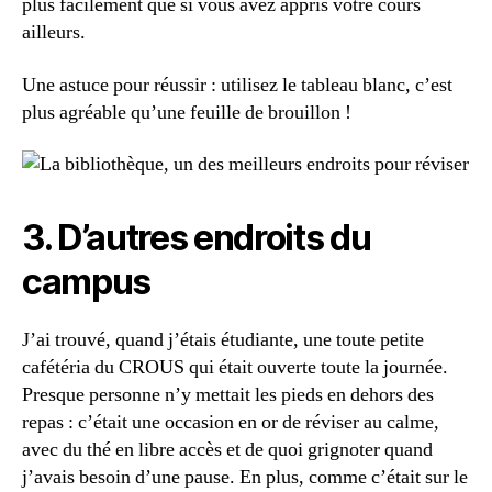
plus facilement que si vous avez appris votre cours
ailleurs.
Une astuce pour réussir : utilisez le tableau blanc, c’est
plus agréable qu’une feuille de brouillon !
3. D’autres endroits du
campus
J’ai trouvé, quand j’étais étudiante, une toute petite
cafétéria du CROUS qui était ouverte toute la journée.
Presque personne n’y mettait les pieds en dehors des
repas : c’était une occasion en or de réviser au calme,
avec du thé en libre accès et de quoi grignoter quand
j’avais besoin d’une pause. En plus, comme c’était sur le