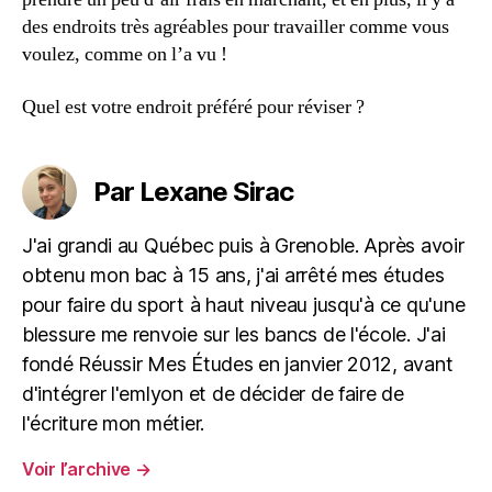
des endroits très agréables pour travailler comme vous
voulez, comme on l’a vu !
Quel est votre endroit préféré pour réviser ?
Par Lexane Sirac
J'ai grandi au Québec puis à Grenoble. Après avoir
obtenu mon bac à 15 ans, j'ai arrêté mes études
pour faire du sport à haut niveau jusqu'à ce qu'une
blessure me renvoie sur les bancs de l'école. J'ai
fondé Réussir Mes Études en janvier 2012, avant
d'intégrer l'emlyon et de décider de faire de
l'écriture mon métier.
Voir l’archive
→