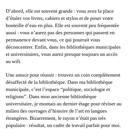
D’abord, elle est souvent grande : vous avez la place
d’étaler vos livres, cahiers et stylos et de poser votre
bouteille d’eau en plus. Elle est souvent peu fréquentée
aussi : vous n’aurez pas des personnes qui passent en
permanence devant vous, ce qui pourrait vous
déconcentrer. Enfin, dans les bibliothèques municipales
et universitaires, vous aurez presque toujours un accès
au wifi.
Une astuce pour réussir : trouvez un coin complètement
désaffecté de la bibliothèque. Dans ma bibliothèque
municipale, c’est l’espace “politique, sociologie et
religions”. Dans mon ancienne bibliothèque
universitaire, je montais au dernier étage pour réviser au
milieu des ouvrages d’histoire de l’art en langues
étrangères. Bizarrement, le rayon n’était pas très
populaire : résultat, un cadre de travail parfait pour moi.