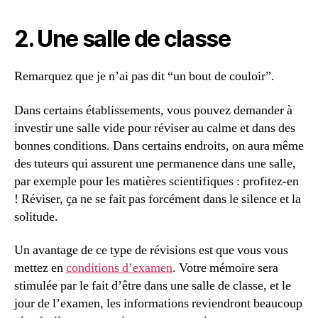
2. Une salle de classe
Remarquez que je n’ai pas dit “un bout de couloir”.
Dans certains établissements, vous pouvez demander à
investir une salle vide pour réviser au calme et dans des
bonnes conditions. Dans certains endroits, on aura même
des tuteurs qui assurent une permanence dans une salle,
par exemple pour les matières scientifiques : profitez-en
! Réviser, ça ne se fait pas forcément dans le silence et la
solitude.
Un avantage de ce type de révisions est que vous vous
mettez en
conditions d’examen
. Votre mémoire sera
stimulée par le fait d’être dans une salle de classe, et le
jour de l’examen, les informations reviendront beaucoup