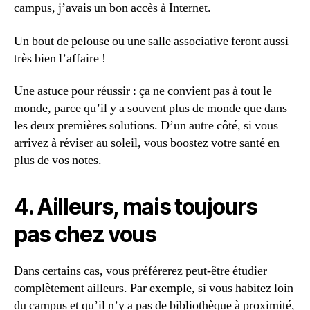
campus, j’avais un bon accès à Internet.
Un bout de pelouse ou une salle associative feront aussi
très bien l’affaire !
Une astuce pour réussir : ça ne convient pas à tout le
monde, parce qu’il y a souvent plus de monde que dans
les deux premières solutions. D’un autre côté, si vous
arrivez à réviser au soleil, vous boostez votre santé en
plus de vos notes.
4. Ailleurs, mais toujours
pas chez vous
Dans certains cas, vous préférerez peut-être étudier
complètement ailleurs. Par exemple, si vous habitez loin
du campus et qu’il n’y a pas de bibliothèque à proximité,