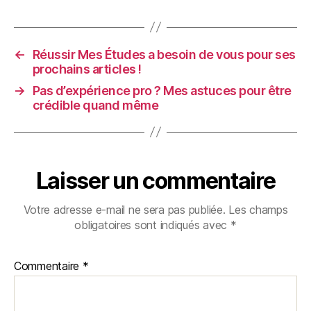
←
Réussir Mes Études a besoin de vous pour ses
prochains articles !
→
Pas d’expérience pro ? Mes astuces pour être
crédible quand même
Laisser un commentaire
Votre adresse e-mail ne sera pas publiée.
Les champs
obligatoires sont indiqués avec
*
Commentaire
*