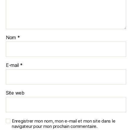
Nom
*
E-mail
*
Site web
Enregistrer mon nom, mon e-mail et mon site dans le
navigateur pour mon prochain commentaire.