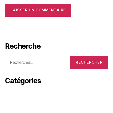
Recherche
Rechercher :
Catégories
Actualités
Améliore tes notes
Trouve l’équilibre