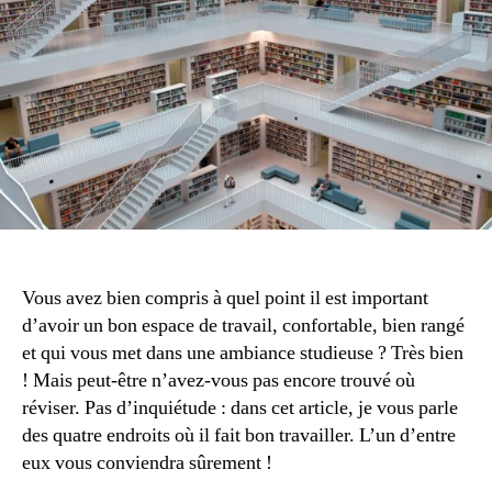
réviser
Vous avez bien compris à quel point il est important
d’avoir un bon espace de travail, confortable, bien rangé
et qui vous met dans une ambiance studieuse ? Très bien
! Mais peut-être n’avez-vous pas encore trouvé où
réviser. Pas d’inquiétude : dans cet article, je vous parle
des quatre endroits où il fait bon travailler. L’un d’entre
eux vous conviendra sûrement !