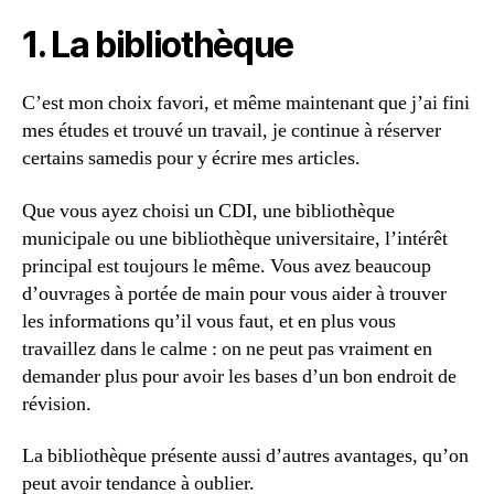
1. La bibliothèque
C’est mon choix favori, et même maintenant que j’ai fini
mes études et trouvé un travail, je continue à réserver
certains samedis pour y écrire mes articles.
Que vous ayez choisi un CDI, une bibliothèque
municipale ou une bibliothèque universitaire, l’intérêt
principal est toujours le même. Vous avez beaucoup
d’ouvrages à portée de main pour vous aider à trouver
les informations qu’il vous faut, et en plus vous
travaillez dans le calme : on ne peut pas vraiment en
demander plus pour avoir les bases d’un bon endroit de
révision.
La bibliothèque présente aussi d’autres avantages, qu’on
peut avoir tendance à oublier.